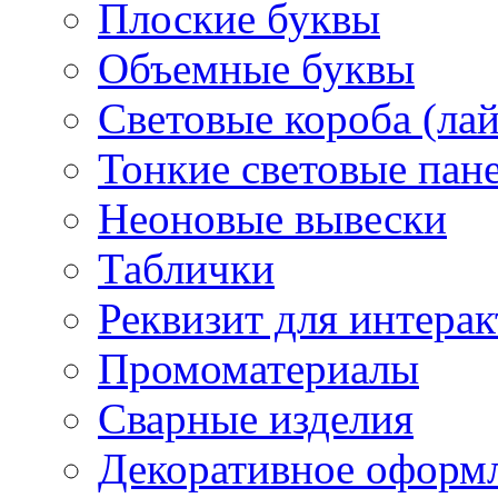
Плоские буквы
Объемные буквы
Световые короба (ла
Тонкие световые пан
Неоновые вывески
Таблички
Реквизит для интера
Промоматериалы
Сварные изделия
Декоративное оформ