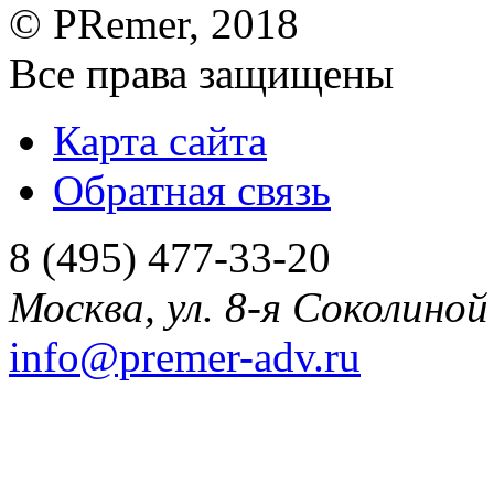
©
PRemer
, 2018
Все права защищены
Карта сайта
Обратная связь
8 (495) 477-33-20
Москва
,
ул. 8-я Соколиной 
info@premer-adv.ru