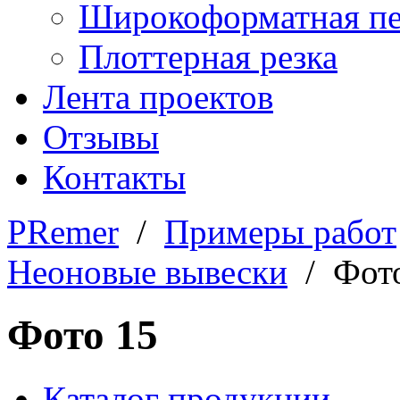
Широкоформатная пе
Плоттерная резка
Лента проектов
Отзывы
Контакты
PRemer
/
Примеры работ
Неоновые вывески
/ Фото
Фото 15
Каталог продукции