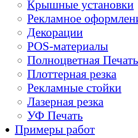
Крышные установки
Рекламное оформлен
Декорации
POS-материалы
Полноцветная Печат
Плоттерная резка
Рекламные стойки
Лазерная резка
УФ Печать
Примеры работ