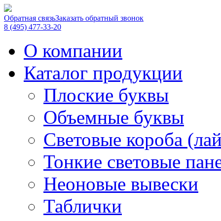
Обратная связь
Заказать обратный звонок
8 (495) 477-33-20
О компании
Каталог продукции
Плоские буквы
Объемные буквы
Световые короба (ла
Тонкие световые пан
Неоновые вывески
Таблички