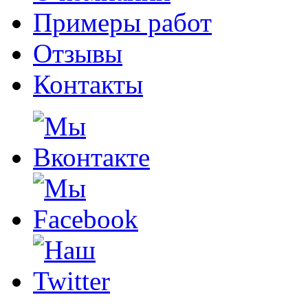
Примеры работ
Отзывы
Контакты