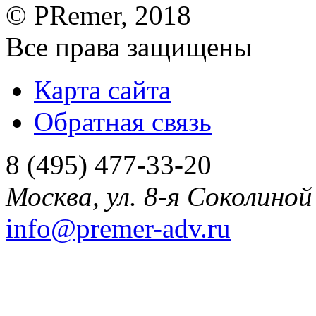
©
PRemer
, 2018
Все права защищены
Карта сайта
Обратная связь
8 (495) 477-33-20
Москва
,
ул. 8-я Соколиной 
info@premer-adv.ru