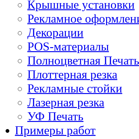
Крышные установки
Рекламное оформлен
Декорации
POS-материалы
Полноцветная Печат
Плоттерная резка
Рекламные стойки
Лазерная резка
УФ Печать
Примеры работ