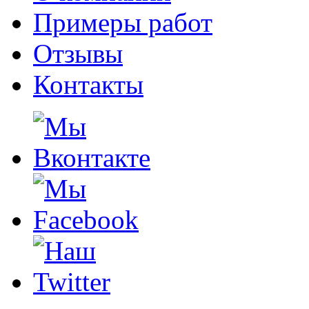
Примеры работ
Отзывы
Контакты