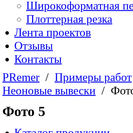
Широкоформатная пе
Плоттерная резка
Лента проектов
Отзывы
Контакты
PRemer
/
Примеры работ
Неоновые вывески
/ Фото
Фото 5
Каталог продукции