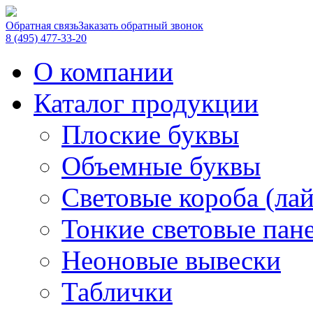
Обратная связь
Заказать обратный звонок
8 (495) 477-33-20
О компании
Каталог продукции
Плоские буквы
Объемные буквы
Световые короба (ла
Тонкие световые пан
Неоновые вывески
Таблички