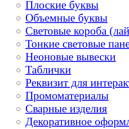
Плоские буквы
Объемные буквы
Световые короба (ла
Тонкие световые пан
Неоновые вывески
Таблички
Реквизит для интера
Промоматериалы
Сварные изделия
Декоративное оформ