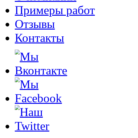
Примеры работ
Отзывы
Контакты