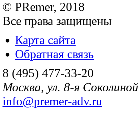
©
PRemer
, 2018
Все права защищены
Карта сайта
Обратная связь
8 (495) 477-33-20
Москва
,
ул. 8-я Соколиной 
info@premer-adv.ru