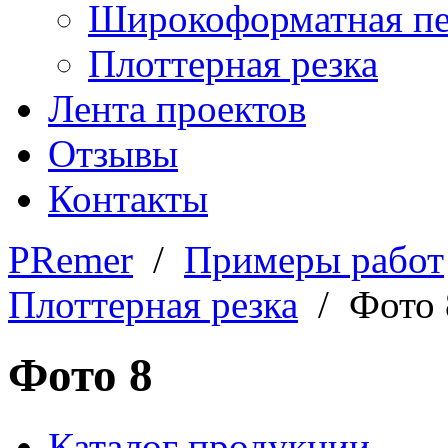
Широкоформатная пе
Плоттерная резка
Лента проектов
Отзывы
Контакты
PRemer
/
Примеры работ
Плоттерная резка
/ Фото 
Фото 8
Каталог продукции