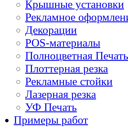
Крышные установки
Рекламное оформлен
Декорации
POS-материалы
Полноцветная Печат
Плоттерная резка
Рекламные стойки
Лазерная резка
УФ Печать
Примеры работ