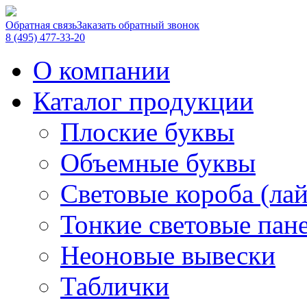
Обратная связь
Заказать обратный звонок
8 (495) 477-33-20
О компании
Каталог продукции
Плоские буквы
Объемные буквы
Световые короба (ла
Тонкие световые пан
Неоновые вывески
Таблички