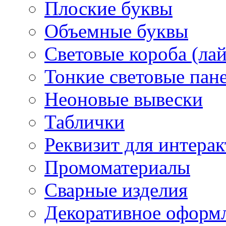
Плоские буквы
Объемные буквы
Световые короба (ла
Тонкие световые пан
Неоновые вывески
Таблички
Реквизит для интера
Промоматериалы
Сварные изделия
Декоративное оформ