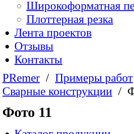
Широкоформатная пе
Плоттерная резка
Лента проектов
Отзывы
Контакты
PRemer
/
Примеры работ
Сварные конструкции
/ Ф
Фото 11
Каталог продукции