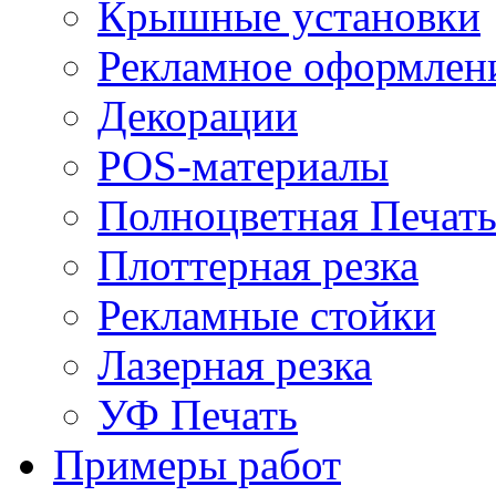
Крышные установки
Рекламное оформлен
Декорации
POS-материалы
Полноцветная Печат
Плоттерная резка
Рекламные стойки
Лазерная резка
УФ Печать
Примеры работ