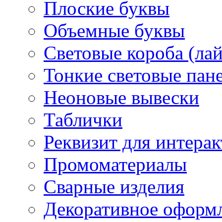
Плоские буквы
Объемные буквы
Световые короба (ла
Тонкие световые пан
Неоновые вывески
Таблички
Реквизит для интера
Промоматериалы
Сварные изделия
Декоративное оформ