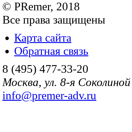
©
PRemer
, 2018
Все права защищены
Карта сайта
Обратная связь
8 (495) 477-33-20
Москва
,
ул. 8-я Соколиной 
info@premer-adv.ru