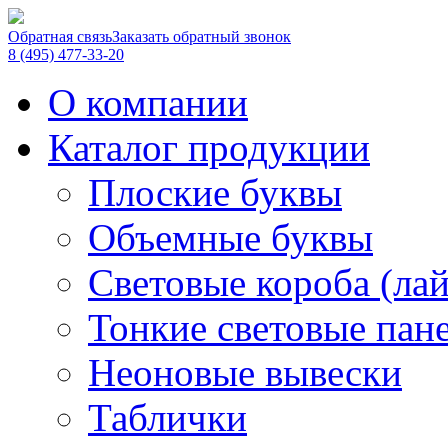
Обратная связь
Заказать обратный звонок
8 (495) 477-33-20
О компании
Каталог продукции
Плоские буквы
Объемные буквы
Световые короба (ла
Тонкие световые пан
Неоновые вывески
Таблички