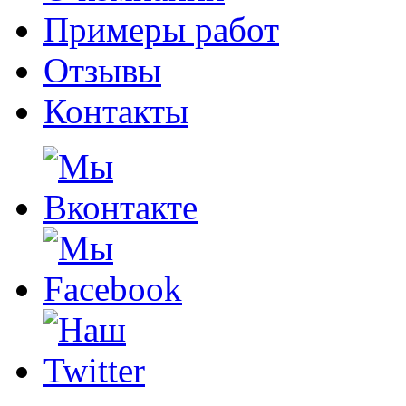
Примеры работ
Отзывы
Контакты