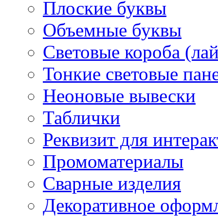
Плоские буквы
Объемные буквы
Световые короба (ла
Тонкие световые пан
Неоновые вывески
Таблички
Реквизит для интера
Промоматериалы
Сварные изделия
Декоративное оформ