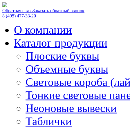
Обратная связь
Заказать обратный звонок
8 (495) 477-33-20
О компании
Каталог продукции
Плоские буквы
Объемные буквы
Световые короба (ла
Тонкие световые пан
Неоновые вывески
Таблички