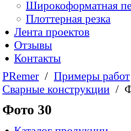
Широкоформатная пе
Плоттерная резка
Лента проектов
Отзывы
Контакты
PRemer
/
Примеры работ
Сварные конструкции
/ Ф
Фото 30
Каталог продукции