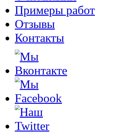
Примеры работ
Отзывы
Контакты