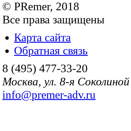
©
PRemer
, 2018
Все права защищены
Карта сайта
Обратная связь
8 (495) 477-33-20
Москва
,
ул. 8-я Соколиной 
info@premer-adv.ru