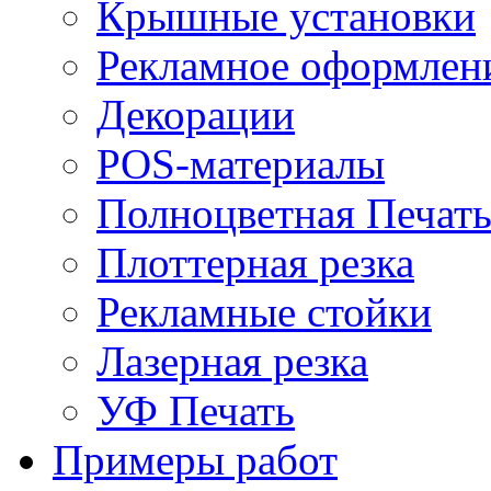
Крышные установки
Рекламное оформлен
Декорации
POS-материалы
Полноцветная Печат
Плоттерная резка
Рекламные стойки
Лазерная резка
УФ Печать
Примеры работ