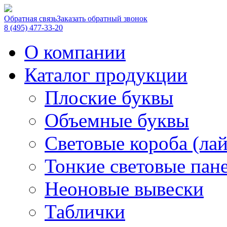
Обратная связь
Заказать обратный звонок
8 (495) 477-33-20
О компании
Каталог продукции
Плоские буквы
Объемные буквы
Световые короба (ла
Тонкие световые пан
Неоновые вывески
Таблички