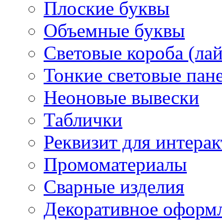
Плоские буквы
Объемные буквы
Световые короба (ла
Тонкие световые пан
Неоновые вывески
Таблички
Реквизит для интера
Промоматериалы
Сварные изделия
Декоративное оформ