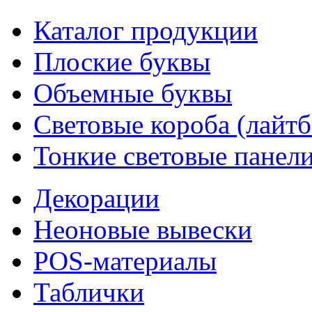
Каталог продукции
Плоские буквы
Объемные буквы
Световые короба (лайт
Тонкие световые панел
Декорации
Неоновые вывески
POS-материалы
Таблички