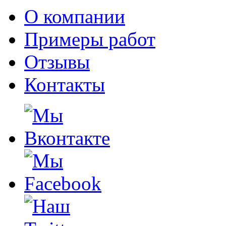
О компании
Примеры работ
Отзывы
Контакты