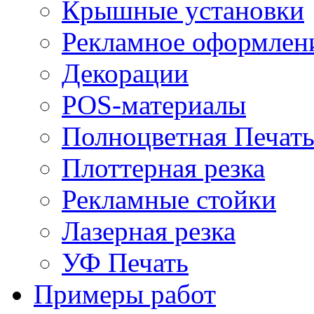
Крышные установки
Рекламное оформлен
Декорации
POS-материалы
Полноцветная Печат
Плоттерная резка
Рекламные стойки
Лазерная резка
УФ Печать
Примеры работ