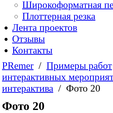
Широкоформатная пе
Плоттерная резка
Лента проектов
Отзывы
Контакты
PRemer
/
Примеры работ
интерактивных мероприя
интерактива
/ Фото 20
Фото 20