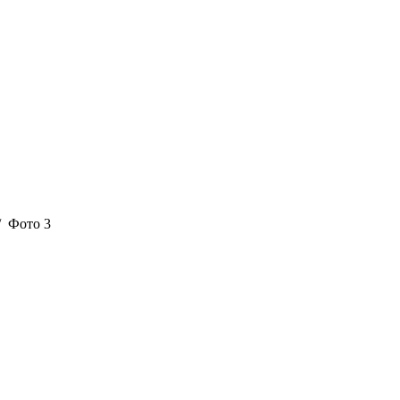
 Фото 3