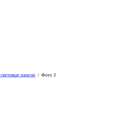
 световые панели
/ Фото 3