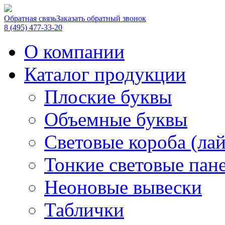
Обратная связь
Заказать обратный звонок
8 (495) 477-33-20
О компании
Каталог продукции
Плоские буквы
Объемные буквы
Световые короба (ла
Тонкие световые пан
Неоновые вывески
Таблички