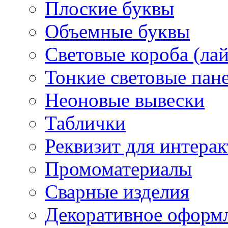
Плоские буквы
Объемные буквы
Световые короба (ла
Тонкие световые пан
Неоновые вывески
Таблички
Реквизит для интера
Промоматериалы
Сварные изделия
Декоративное оформ