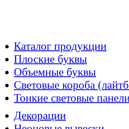
Каталог продукции
Плоские буквы
Объемные буквы
Световые короба (лайт
Тонкие световые панел
Декорации
Неоновые вывески