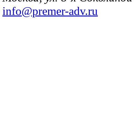
info@premer-adv.ru