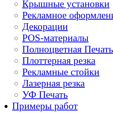
Крышные установки
Рекламное оформлен
Декорации
POS-материалы
Полноцветная Печат
Плоттерная резка
Рекламные стойки
Лазерная резка
УФ Печать
Примеры работ