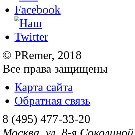
©
PRemer
, 2018
Все права защищены
Карта сайта
Обратная связь
8 (495) 477-33-20
Москва
,
ул. 8-я Соколиной 