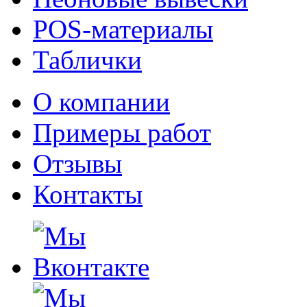
POS-материалы
Таблички
О компании
Примеры работ
Отзывы
Контакты