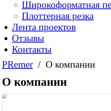
Широкоформатная пе
Плоттерная резка
Лента проектов
Отзывы
Контакты
PRemer
/ О компании
О компании