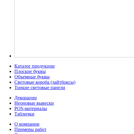
Каталог продукции
Плоские буквы
Объемные буквы
Световые короба (лайтбоксы)
Тонкие световые панели
Декорации
Неоновые вывески
POS-материалы
Таблички
О компании
Примеры работ