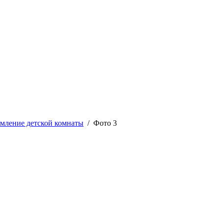
мление детской комнаты
/ Фото 3