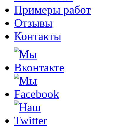
Примеры работ
Отзывы
Контакты