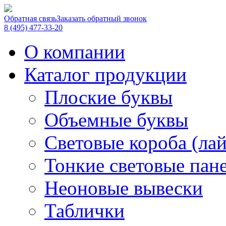
Обратная связь
Заказать обратный звонок
8 (495) 477-33-20
О компании
Каталог продукции
Плоские буквы
Объемные буквы
Световые короба (ла
Тонкие световые пан
Неоновые вывески
Таблички