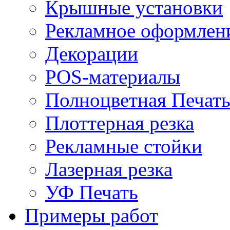
Крышные установки
Рекламное оформлен
Декорации
POS-материалы
Полноцветная Печат
Плоттерная резка
Рекламные стойки
Лазерная резка
УФ Печать
Примеры работ