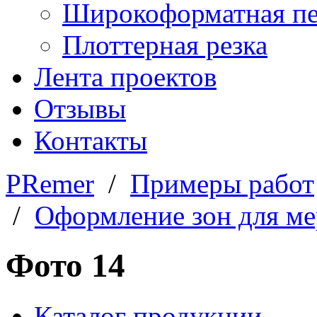
Широкоформатная пе
Плоттерная резка
Лента проектов
Отзывы
Контакты
PRemer
/
Примеры работ
/
Оформление зон для м
Фото 14
Каталог продукции