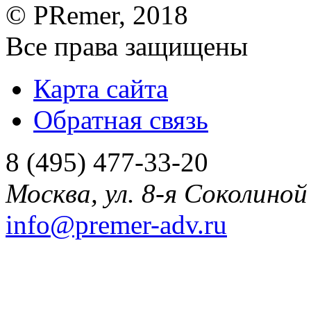
©
PRemer
, 2018
Все права защищены
Карта сайта
Обратная связь
8 (495) 477-33-20
Москва
,
ул. 8-я Соколиной 
info@premer-adv.ru