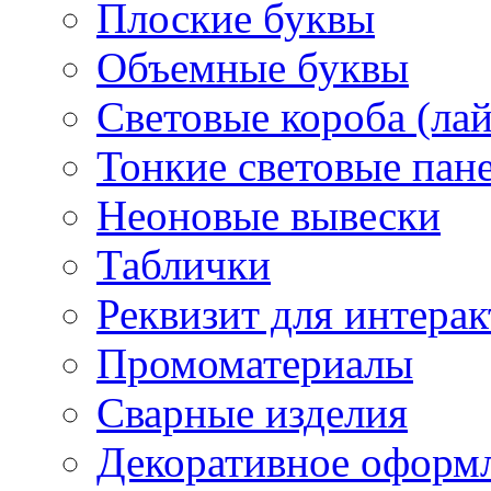
Плоские буквы
Объемные буквы
Световые короба (ла
Тонкие световые пан
Неоновые вывески
Таблички
Реквизит для интера
Промоматериалы
Сварные изделия
Декоративное оформ