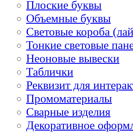
Плоские буквы
Объемные буквы
Световые короба (ла
Тонкие световые пан
Неоновые вывески
Таблички
Реквизит для интера
Промоматериалы
Сварные изделия
Декоративное оформ