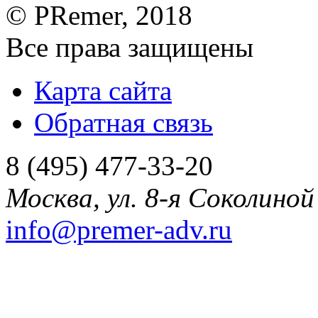
©
PRemer
, 2018
Все права защищены
Карта сайта
Обратная связь
8 (495) 477-33-20
Москва
,
ул. 8-я Соколиной 
info@premer-adv.ru