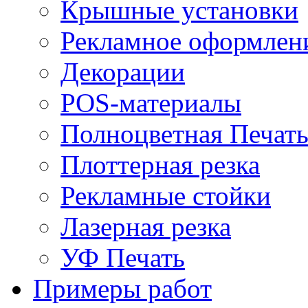
Крышные установки
Рекламное оформлен
Декорации
POS-материалы
Полноцветная Печат
Плоттерная резка
Рекламные стойки
Лазерная резка
УФ Печать
Примеры работ