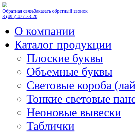
Обратная связь
Заказать обратный звонок
8 (495) 477-33-20
О компании
Каталог продукции
Плоские буквы
Объемные буквы
Световые короба (ла
Тонкие световые пан
Неоновые вывески
Таблички