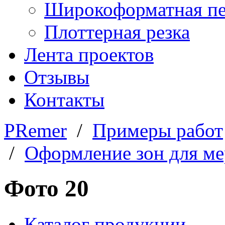
Широкоформатная пе
Плоттерная резка
Лента проектов
Отзывы
Контакты
PRemer
/
Примеры работ
/
Оформление зон для м
Фото 20
Каталог продукции