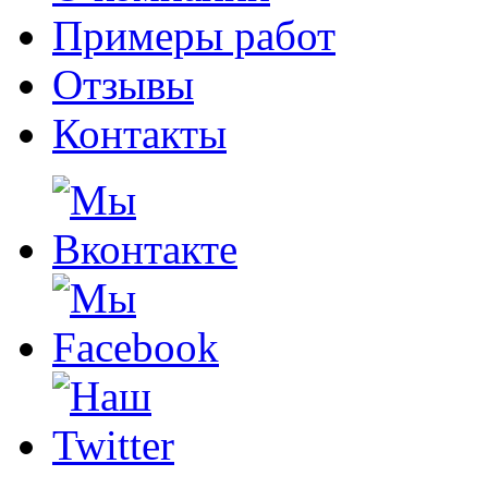
Примеры работ
Отзывы
Контакты