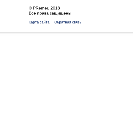
©
PRemer
, 2018
Все права защищены
Карта сайта
Обратная связь