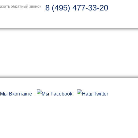
8 (495) 477-33-20
азать обратный звонок