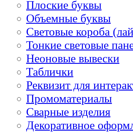
Плоские буквы
Объемные буквы
Световые короба (ла
Тонкие световые пан
Неоновые вывески
Таблички
Реквизит для интера
Промоматериалы
Сварные изделия
Декоративное оформ