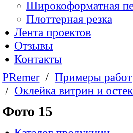
Широкоформатная пе
Плоттерная резка
Лента проектов
Отзывы
Контакты
PRemer
/
Примеры работ
/
Оклейка витрин и осте
Фото 15
Каталог продукции