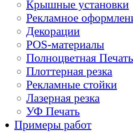
Крышные установки
Рекламное оформлен
Декорации
POS-материалы
Полноцветная Печат
Плоттерная резка
Рекламные стойки
Лазерная резка
УФ Печать
Примеры работ