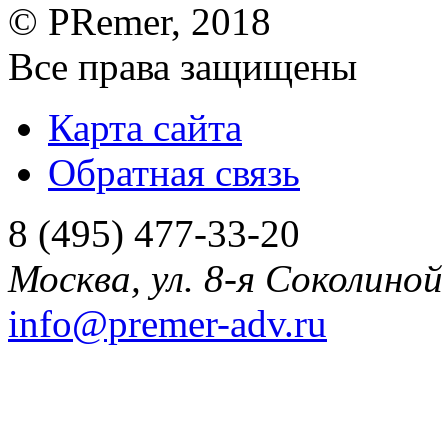
©
PRemer
, 2018
Все права защищены
Карта сайта
Обратная связь
8 (495) 477-33-20
Москва
,
ул. 8-я Соколиной 
info@premer-adv.ru