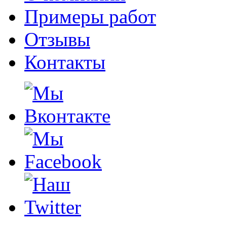
Примеры работ
Отзывы
Контакты