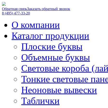
Обратная связь
Заказать обратный звонок
8 (495) 477-33-20
О компании
Каталог продукции
Плоские буквы
Объемные буквы
Световые короба (ла
Тонкие световые пан
Неоновые вывески
Таблички