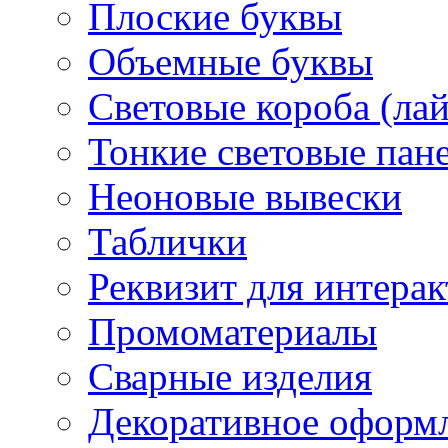
Плоские буквы
Объемные буквы
Световые короба (ла
Тонкие световые пан
Неоновые вывески
Таблички
Реквизит для интера
Промоматериалы
Сварные изделия
Декоративное оформ