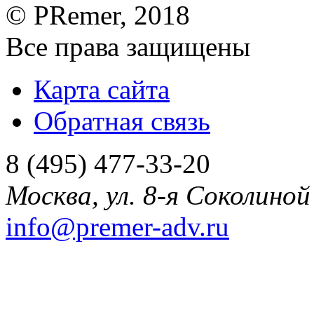
©
PRemer
, 2018
Все права защищены
Карта сайта
Обратная связь
8 (495) 477-33-20
Москва
,
ул. 8-я Соколиной 
info@premer-adv.ru