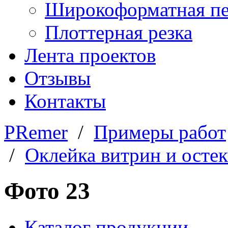
Широкоформатная пе
Плоттерная резка
Лента проектов
Отзывы
Контакты
PRemer
/
Примеры работ
/
Оклейка витрин и осте
Фото 23
Каталог продукции