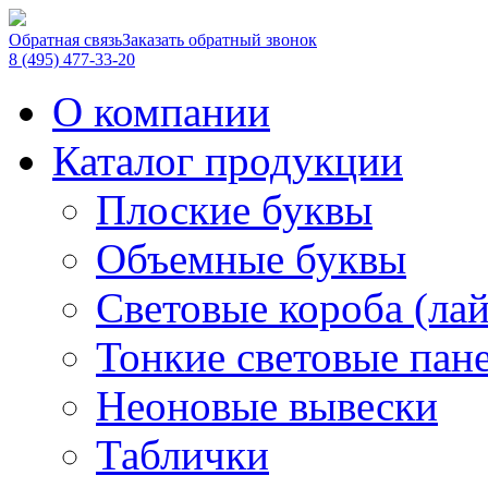
Обратная связь
Заказать обратный звонок
8 (495) 477-33-20
О компании
Каталог продукции
Плоские буквы
Объемные буквы
Световые короба (ла
Тонкие световые пан
Неоновые вывески
Таблички