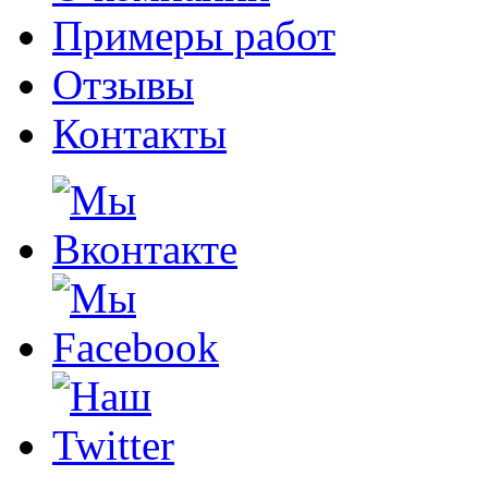
Примеры работ
Отзывы
Контакты