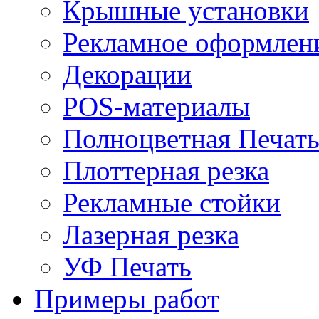
Крышные установки
Рекламное оформлен
Декорации
POS-материалы
Полноцветная Печат
Плоттерная резка
Рекламные стойки
Лазерная резка
УФ Печать
Примеры работ