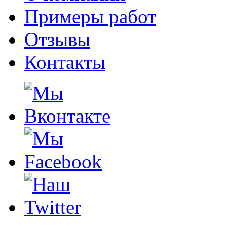
Примеры работ
Отзывы
Контакты