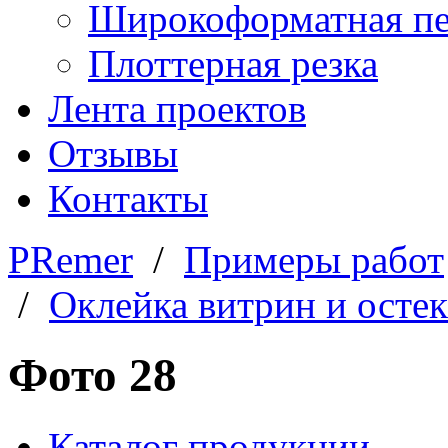
Широкоформатная пе
Плоттерная резка
Лента проектов
Отзывы
Контакты
PRemer
/
Примеры работ
/
Оклейка витрин и осте
Фото 28
Каталог продукции