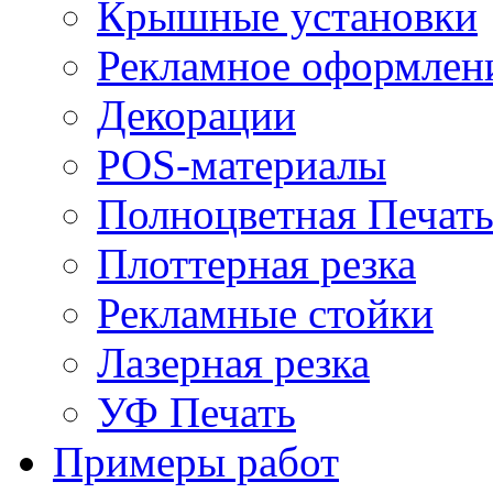
Крышные установки
Рекламное оформлен
Декорации
POS-материалы
Полноцветная Печат
Плоттерная резка
Рекламные стойки
Лазерная резка
УФ Печать
Примеры работ