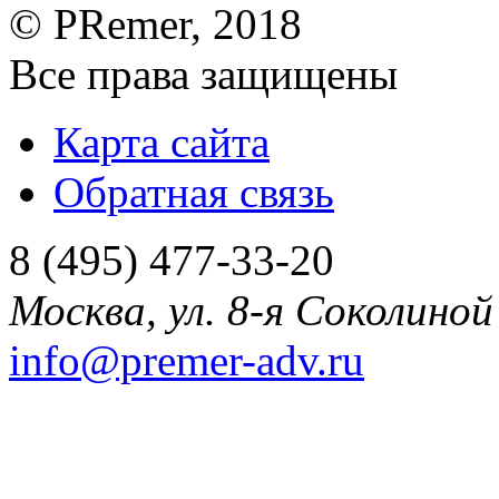
©
PRemer
, 2018
Все права защищены
Карта сайта
Обратная связь
8 (495) 477-33-20
Москва
,
ул. 8-я Соколиной 
info@premer-adv.ru