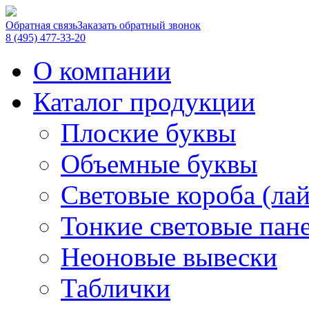
Обратная связь
Заказать обратный звонок
8 (495) 477-33-20
О компании
Каталог продукции
Плоские буквы
Объемные буквы
Световые короба (ла
Тонкие световые пан
Неоновые вывески
Таблички