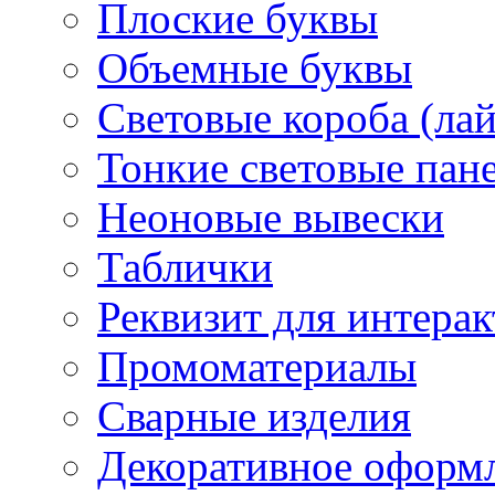
Плоские буквы
Объемные буквы
Световые короба (ла
Тонкие световые пан
Неоновые вывески
Таблички
Реквизит для интера
Промоматериалы
Сварные изделия
Декоративное оформ