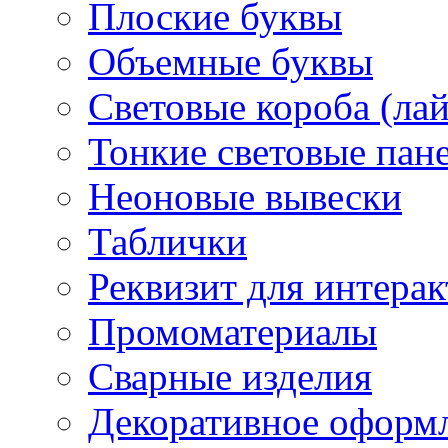
Плоские буквы
Объемные буквы
Световые короба (ла
Тонкие световые пан
Неоновые вывески
Таблички
Реквизит для интера
Промоматериалы
Сварные изделия
Декоративное оформ