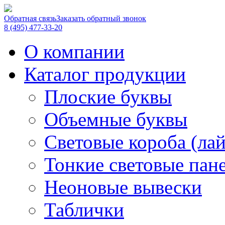
Обратная связь
Заказать обратный звонок
8 (495) 477-33-20
О компании
Каталог продукции
Плоские буквы
Объемные буквы
Световые короба (ла
Тонкие световые пан
Неоновые вывески
Таблички