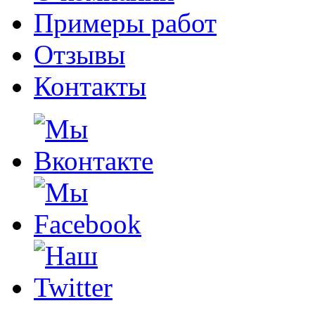
Примеры работ
Отзывы
Контакты