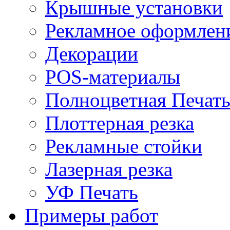
Крышные установки
Рекламное оформлен
Декорации
POS-материалы
Полноцветная Печат
Плоттерная резка
Рекламные стойки
Лазерная резка
УФ Печать
Примеры работ