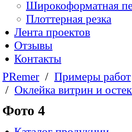
Широкоформатная пе
Плоттерная резка
Лента проектов
Отзывы
Контакты
PRemer
/
Примеры работ
/
Оклейка витрин и осте
Фото 4
Каталог продукции