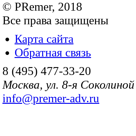
©
PRemer
, 2018
Все права защищены
Карта сайта
Обратная связь
8 (495) 477-33-20
Москва
,
ул. 8-я Соколиной 
info@premer-adv.ru