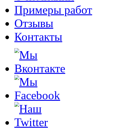
Примеры работ
Отзывы
Контакты