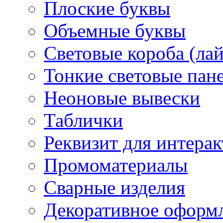
Плоские буквы
Объемные буквы
Световые короба (ла
Тонкие световые пан
Неоновые вывески
Таблички
Реквизит для интера
Промоматериалы
Сварные изделия
Декоративное оформ