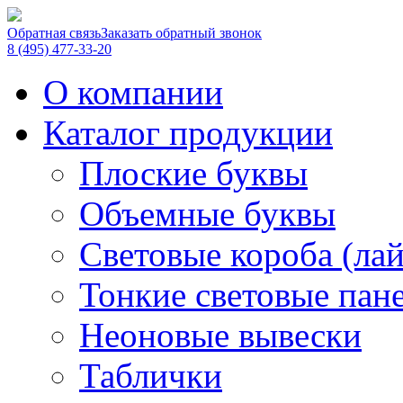
Обратная связь
Заказать обратный звонок
8 (495) 477-33-20
О компании
Каталог продукции
Плоские буквы
Объемные буквы
Световые короба (ла
Тонкие световые пан
Неоновые вывески
Таблички