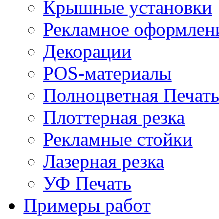
Крышные установки
Рекламное оформлен
Декорации
POS-материалы
Полноцветная Печат
Плоттерная резка
Рекламные стойки
Лазерная резка
УФ Печать
Примеры работ