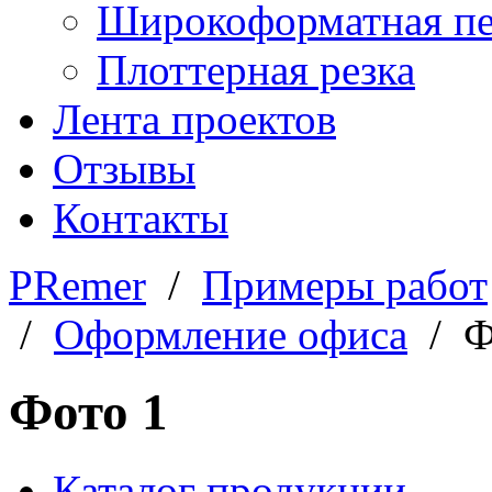
Широкоформатная пе
Плоттерная резка
Лента проектов
Отзывы
Контакты
PRemer
/
Примеры работ
/
Оформление офиса
/ Ф
Фото 1
Каталог продукции