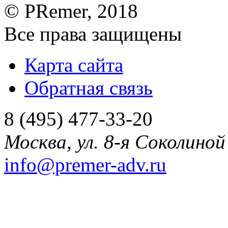
©
PRemer
, 2018
Все права защищены
Карта сайта
Обратная связь
8 (495) 477-33-20
Москва
,
ул. 8-я Соколиной 
info@premer-adv.ru