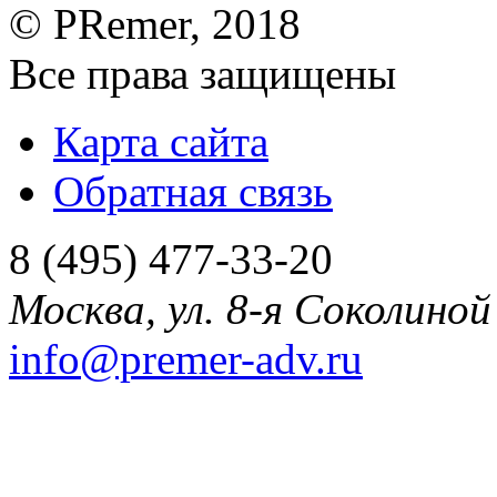
©
PRemer
, 2018
Все права защищены
Карта сайта
Обратная связь
8 (495) 477-33-20
Москва
,
ул. 8-я Соколиной 
info@premer-adv.ru