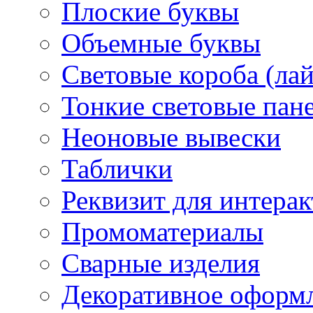
Плоские буквы
Объемные буквы
Световые короба (ла
Тонкие световые пан
Неоновые вывески
Таблички
Реквизит для интера
Промоматериалы
Сварные изделия
Декоративное оформ