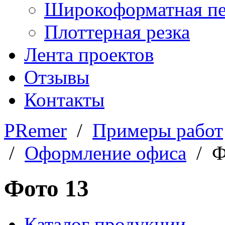
Широкоформатная пе
Плоттерная резка
Лента проектов
Отзывы
Контакты
PRemer
/
Примеры работ
/
Оформление офиса
/ Ф
Фото 13
Каталог продукции