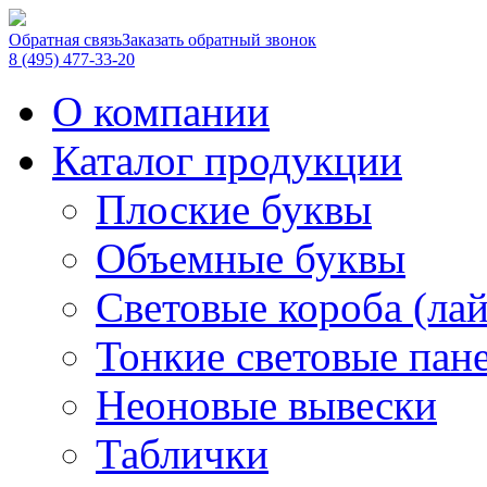
Обратная связь
Заказать обратный звонок
8 (495) 477-33-20
О компании
Каталог продукции
Плоские буквы
Объемные буквы
Световые короба (ла
Тонкие световые пан
Неоновые вывески
Таблички