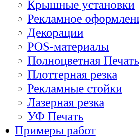
Крышные установки
Рекламное оформлен
Декорации
POS-материалы
Полноцветная Печат
Плоттерная резка
Рекламные стойки
Лазерная резка
УФ Печать
Примеры работ