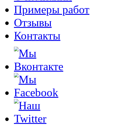
Примеры работ
Отзывы
Контакты