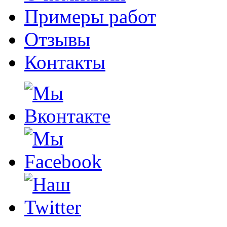
Примеры работ
Отзывы
Контакты