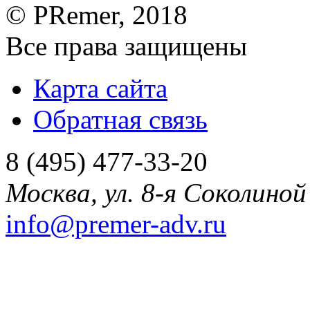
©
PRemer
, 2018
Все права защищены
Карта сайта
Обратная связь
8 (495) 477-33-20
Москва
,
ул. 8-я Соколиной 
info@premer-adv.ru