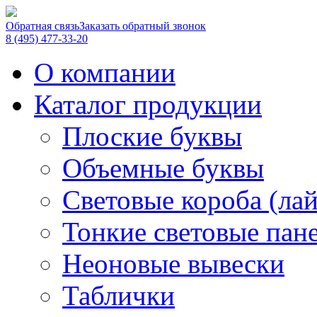
Обратная связь
Заказать обратный звонок
8 (495) 477-33-20
О компании
Каталог продукции
Плоские буквы
Объемные буквы
Световые короба (ла
Тонкие световые пан
Неоновые вывески
Таблички