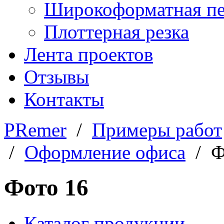
Широкоформатная пе
Плоттерная резка
Лента проектов
Отзывы
Контакты
PRemer
/
Примеры работ
/
Оформление офиса
/ Ф
Фото 16
Каталог продукции