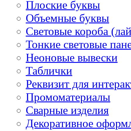
Плоские буквы
Объемные буквы
Световые короба (ла
Тонкие световые пан
Неоновые вывески
Таблички
Реквизит для интера
Промоматериалы
Сварные изделия
Декоративное оформ