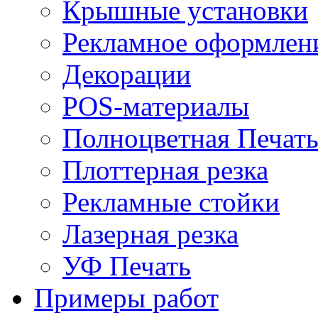
Крышные установки
Рекламное оформлен
Декорации
POS-материалы
Полноцветная Печат
Плоттерная резка
Рекламные стойки
Лазерная резка
УФ Печать
Примеры работ