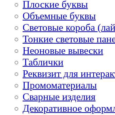
Плоские буквы
Объемные буквы
Световые короба (ла
Тонкие световые пан
Неоновые вывески
Таблички
Реквизит для интера
Промоматериалы
Сварные изделия
Декоративное оформ