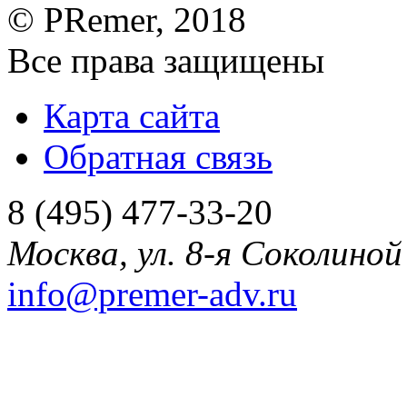
©
PRemer
, 2018
Все права защищены
Карта сайта
Обратная связь
8 (495) 477-33-20
Москва
,
ул. 8-я Соколиной 
info@premer-adv.ru