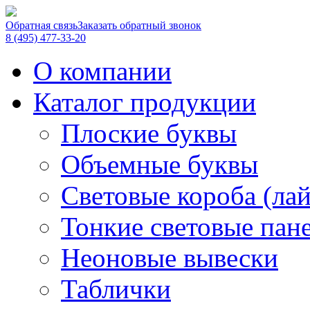
Обратная связь
Заказать обратный звонок
8 (495) 477-33-20
О компании
Каталог продукции
Плоские буквы
Объемные буквы
Световые короба (ла
Тонкие световые пан
Неоновые вывески
Таблички