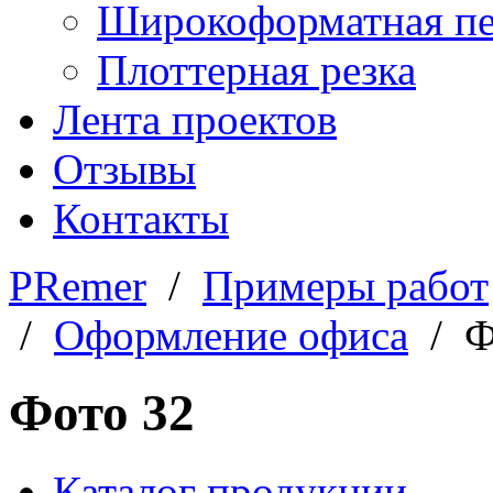
Широкоформатная пе
Плоттерная резка
Лента проектов
Отзывы
Контакты
PRemer
/
Примеры работ
/
Оформление офиса
/ Ф
Фото 32
Каталог продукции