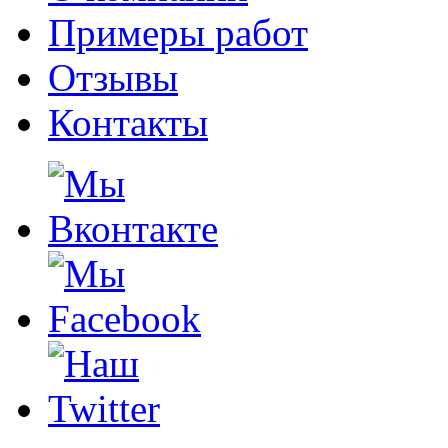
Примеры работ
Отзывы
Контакты