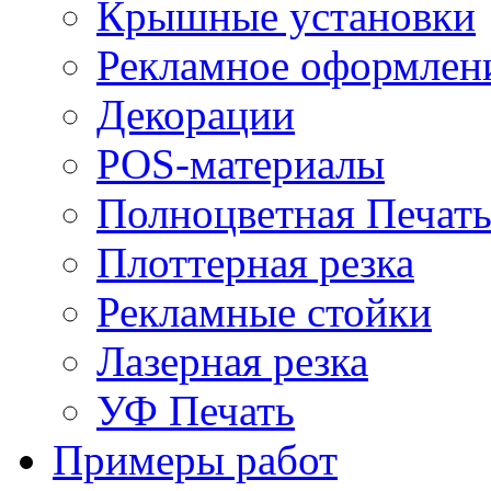
Крышные установки
Рекламное оформлен
Декорации
POS-материалы
Полноцветная Печат
Плоттерная резка
Рекламные стойки
Лазерная резка
УФ Печать
Примеры работ