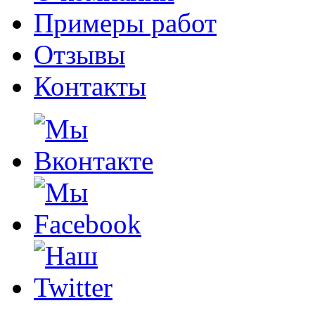
Примеры работ
Отзывы
Контакты