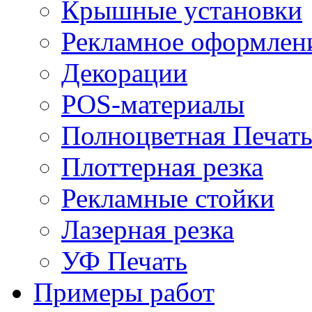
Крышные установки
Рекламное оформлен
Декорации
POS-материалы
Полноцветная Печат
Плоттерная резка
Рекламные стойки
Лазерная резка
УФ Печать
Примеры работ