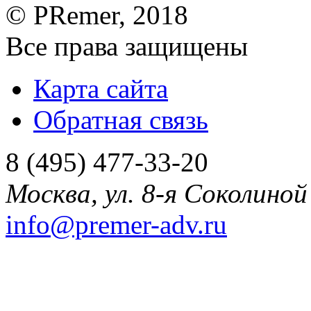
©
PRemer
, 2018
Все права защищены
Карта сайта
Обратная связь
8 (495) 477-33-20
Москва
,
ул. 8-я Соколиной 
info@premer-adv.ru