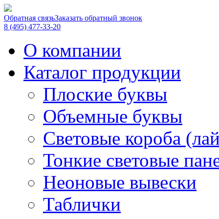
Обратная связь
Заказать обратный звонок
8 (495) 477-33-20
О компании
Каталог продукции
Плоские буквы
Объемные буквы
Световые короба (ла
Тонкие световые пан
Неоновые вывески
Таблички