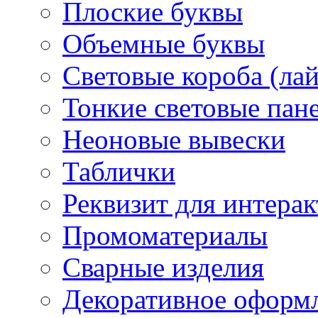
Плоские буквы
Объемные буквы
Световые короба (ла
Тонкие световые пан
Неоновые вывески
Таблички
Реквизит для интера
Промоматериалы
Сварные изделия
Декоративное оформ