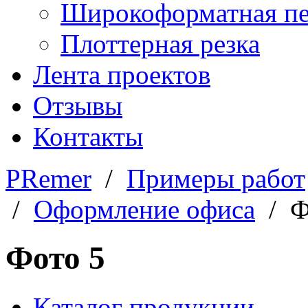
Широкоформатная пе
Плоттерная резка
Лента проектов
Отзывы
Контакты
PRemer
/
Примеры работ
/
Оформление офиса
/ Ф
Фото 5
Каталог продукции