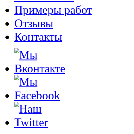
Примеры работ
Отзывы
Контакты