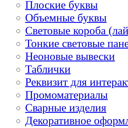
Плоские буквы
Объемные буквы
Световые короба (ла
Тонкие световые пан
Неоновые вывески
Таблички
Реквизит для интера
Промоматериалы
Сварные изделия
Декоративное оформ