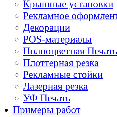
Крышные установки
Рекламное оформлен
Декорации
POS-материалы
Полноцветная Печат
Плоттерная резка
Рекламные стойки
Лазерная резка
УФ Печать
Примеры работ