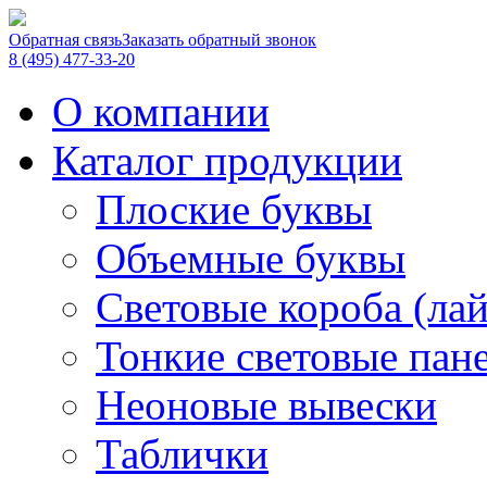
Обратная связь
Заказать обратный звонок
8 (495) 477-33-20
О компании
Каталог продукции
Плоские буквы
Объемные буквы
Световые короба (ла
Тонкие световые пан
Неоновые вывески
Таблички