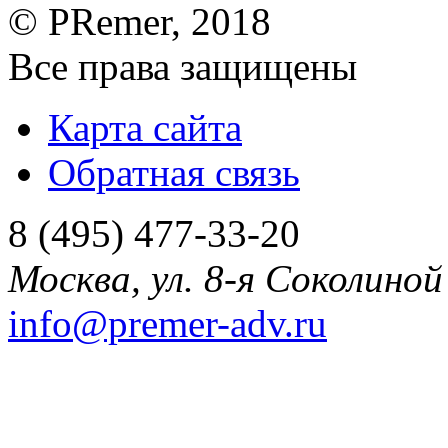
©
PRemer
, 2018
Все права защищены
Карта сайта
Обратная связь
8 (495) 477-33-20
Москва
,
ул. 8-я Соколиной 
info@premer-adv.ru