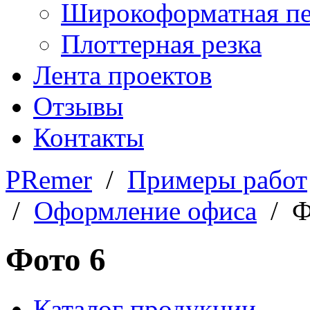
Широкоформатная пе
Плоттерная резка
Лента проектов
Отзывы
Контакты
PRemer
/
Примеры работ
/
Оформление офиса
/ Ф
Фото 6
Каталог продукции