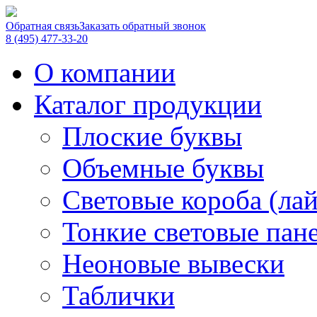
Обратная связь
Заказать обратный звонок
8 (495) 477-33-20
О компании
Каталог продукции
Плоские буквы
Объемные буквы
Световые короба (ла
Тонкие световые пан
Неоновые вывески
Таблички