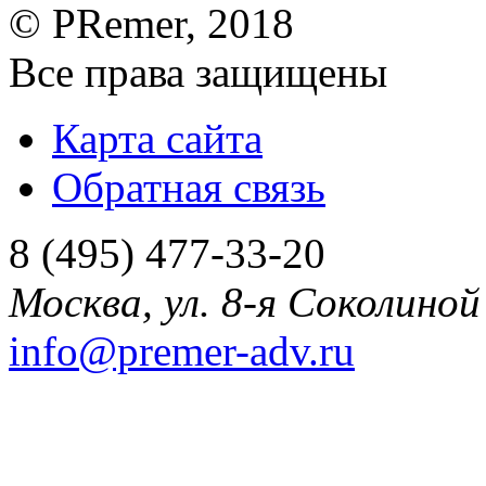
©
PRemer
, 2018
Все права защищены
Карта сайта
Обратная связь
8 (495) 477-33-20
Москва
,
ул. 8-я Соколиной 
info@premer-adv.ru