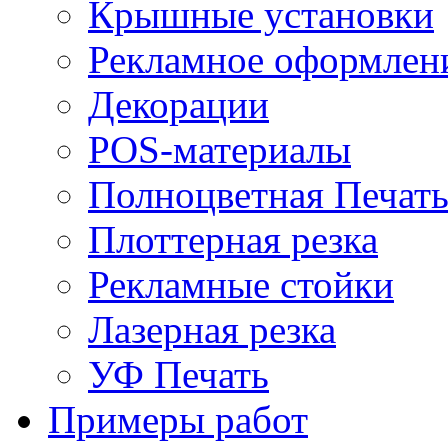
Крышные установки
Рекламное оформлен
Декорации
POS-материалы
Полноцветная Печат
Плоттерная резка
Рекламные стойки
Лазерная резка
УФ Печать
Примеры работ