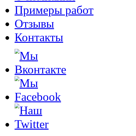
Примеры работ
Отзывы
Контакты