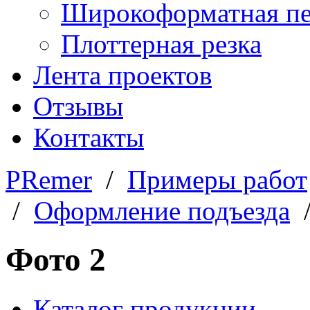
Широкоформатная пе
Плоттерная резка
Лента проектов
Отзывы
Контакты
PRemer
/
Примеры работ
/
Оформление подъезда
/
Фото 2
Каталог продукции