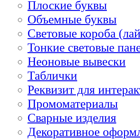
Плоские буквы
Объемные буквы
Световые короба (ла
Тонкие световые пан
Неоновые вывески
Таблички
Реквизит для интера
Промоматериалы
Сварные изделия
Декоративное оформ