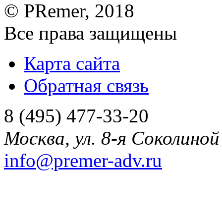
©
PRemer
, 2018
Все права защищены
Карта сайта
Обратная связь
8 (495) 477-33-20
Москва
,
ул. 8-я Соколиной 
info@premer-adv.ru