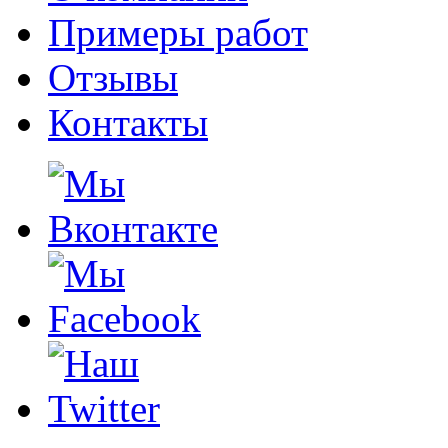
Примеры работ
Отзывы
Контакты