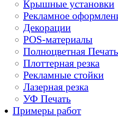
Крышные установки
Рекламное оформлен
Декорации
POS-материалы
Полноцветная Печат
Плоттерная резка
Рекламные стойки
Лазерная резка
УФ Печать
Примеры работ