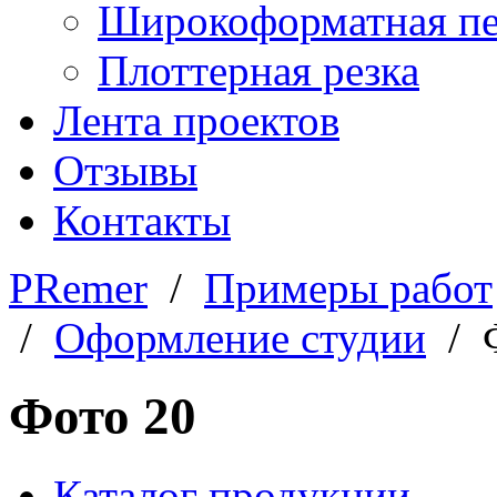
Широкоформатная пе
Плоттерная резка
Лента проектов
Отзывы
Контакты
PRemer
/
Примеры работ
/
Оформление студии
/ Ф
Фото 20
Каталог продукции