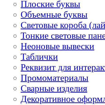
Плоские буквы
Объемные буквы
Световые короба (ла
Тонкие световые пан
Неоновые вывески
Таблички
Реквизит для интера
Промоматериалы
Сварные изделия
Декоративное оформ