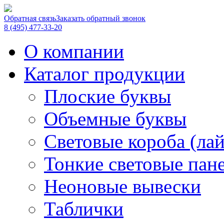
Обратная связь
Заказать обратный звонок
8 (495) 477-33-20
О компании
Каталог продукции
Плоские буквы
Объемные буквы
Световые короба (ла
Тонкие световые пан
Неоновые вывески
Таблички