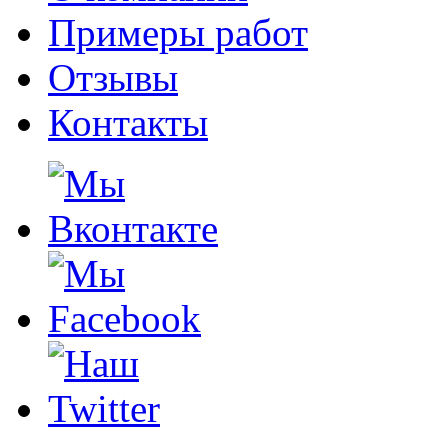
Примеры работ
Отзывы
Контакты