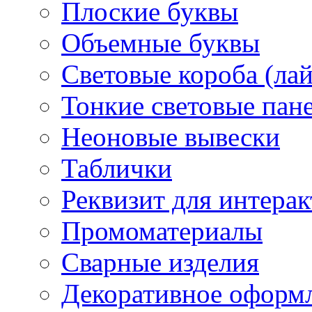
Плоские буквы
Объемные буквы
Световые короба (ла
Тонкие световые пан
Неоновые вывески
Таблички
Реквизит для интера
Промоматериалы
Сварные изделия
Декоративное оформ