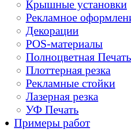
Крышные установки
Рекламное оформлен
Декорации
POS-материалы
Полноцветная Печат
Плоттерная резка
Рекламные стойки
Лазерная резка
УФ Печать
Примеры работ