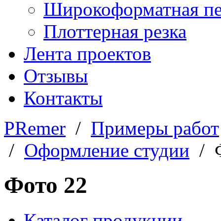
Широкоформатная пе
Плоттерная резка
Лента проектов
Отзывы
Контакты
PRemer
/
Примеры работ
/
Оформление студии
/ Ф
Фото 22
Каталог продукции