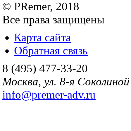
©
PRemer
, 2018
Все права защищены
Карта сайта
Обратная связь
8 (495) 477-33-20
Москва
,
ул. 8-я Соколиной 
info@premer-adv.ru