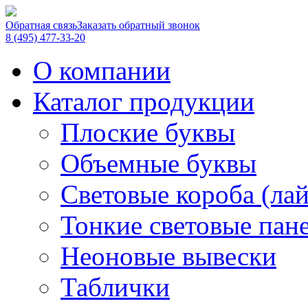
Обратная связь
Заказать обратный звонок
8 (495) 477-33-20
О компании
Каталог продукции
Плоские буквы
Объемные буквы
Световые короба (ла
Тонкие световые пан
Неоновые вывески
Таблички