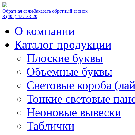
Обратная связь
Заказать обратный звонок
8 (495) 477-33-20
О компании
Каталог продукции
Плоские буквы
Объемные буквы
Световые короба (ла
Тонкие световые пан
Неоновые вывески
Таблички