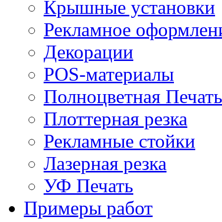
Крышные установки
Рекламное оформлен
Декорации
POS-материалы
Полноцветная Печат
Плоттерная резка
Рекламные стойки
Лазерная резка
УФ Печать
Примеры работ