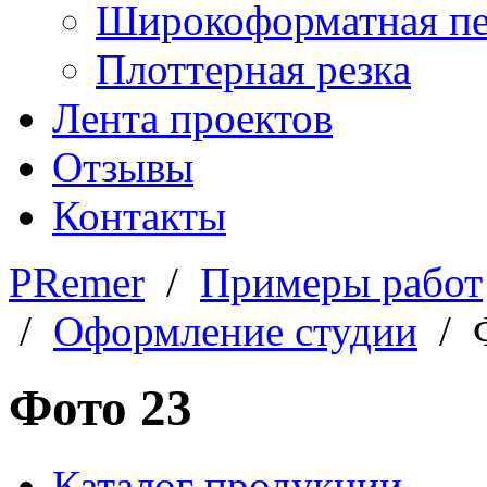
Широкоформатная пе
Плоттерная резка
Лента проектов
Отзывы
Контакты
PRemer
/
Примеры работ
/
Оформление студии
/ Ф
Фото 23
Каталог продукции