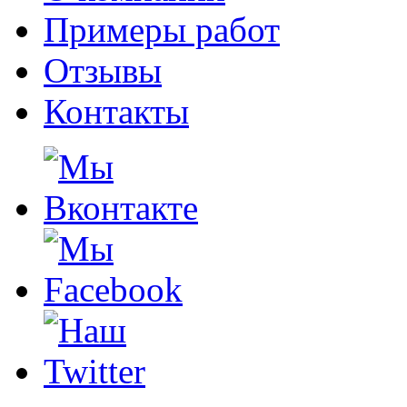
Примеры работ
Отзывы
Контакты