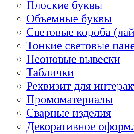
Плоские буквы
Объемные буквы
Световые короба (ла
Тонкие световые пан
Неоновые вывески
Таблички
Реквизит для интера
Промоматериалы
Сварные изделия
Декоративное оформ