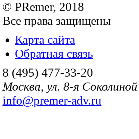
©
PRemer
, 2018
Все права защищены
Карта сайта
Обратная связь
8 (495) 477-33-20
Москва
,
ул. 8-я Соколиной 
info@premer-adv.ru