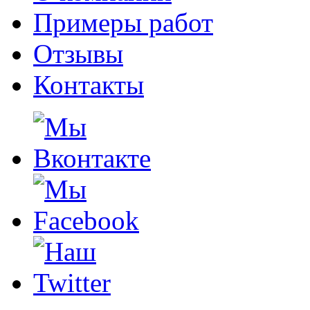
Примеры работ
Отзывы
Контакты