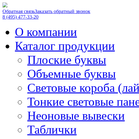
Обратная связь
Заказать обратный звонок
8 (495) 477-33-20
О компании
Каталог продукции
Плоские буквы
Объемные буквы
Световые короба (ла
Тонкие световые пан
Неоновые вывески
Таблички