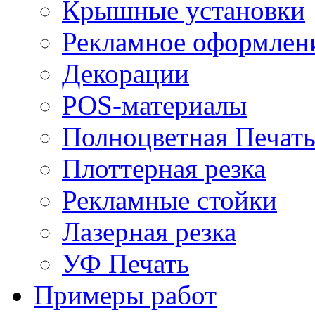
Крышные установки
Рекламное оформлен
Декорации
POS-материалы
Полноцветная Печат
Плоттерная резка
Рекламные стойки
Лазерная резка
УФ Печать
Примеры работ