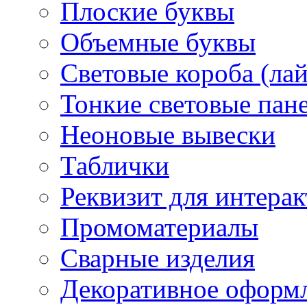
Плоские буквы
Объемные буквы
Световые короба (ла
Тонкие световые пан
Неоновые вывески
Таблички
Реквизит для интера
Промоматериалы
Сварные изделия
Декоративное оформ