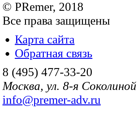
©
PRemer
, 2018
Все права защищены
Карта сайта
Обратная связь
8 (495) 477-33-20
Москва
,
ул. 8-я Соколиной 
info@premer-adv.ru