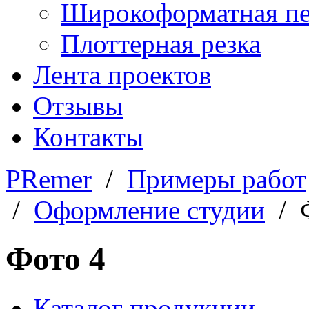
Широкоформатная пе
Плоттерная резка
Лента проектов
Отзывы
Контакты
PRemer
/
Примеры работ
/
Оформление студии
/ Ф
Фото 4
Каталог продукции