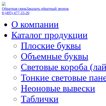
Обратная связь
Заказать обратный звонок
8 (495) 477-33-20
О компании
Каталог продукции
Плоские буквы
Объемные буквы
Световые короба (ла
Тонкие световые пан
Неоновые вывески
Таблички