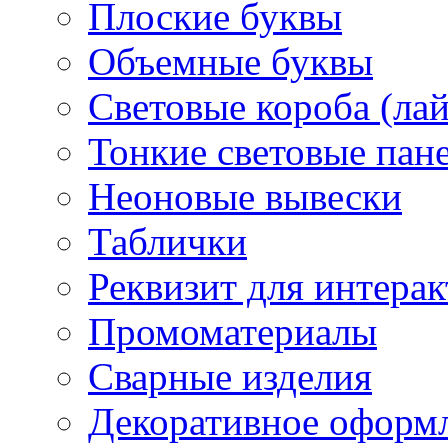
Плоские буквы
Объемные буквы
Световые короба (ла
Тонкие световые пан
Неоновые вывески
Таблички
Реквизит для интера
Промоматериалы
Сварные изделия
Декоративное оформ