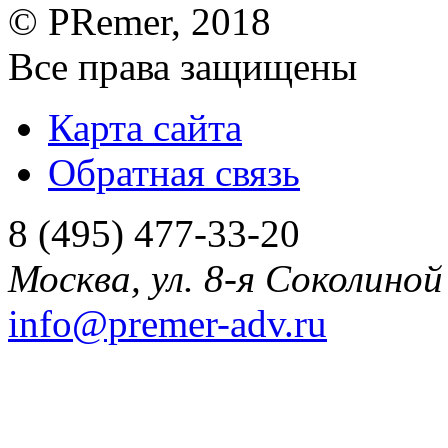
©
PRemer
, 2018
Все права защищены
Карта сайта
Обратная связь
8 (495) 477-33-20
Москва
,
ул. 8-я Соколиной 
info@premer-adv.ru