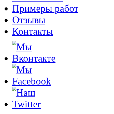
Примеры работ
Отзывы
Контакты