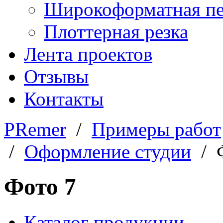
Широкоформатная пе
Плоттерная резка
Лента проектов
Отзывы
Контакты
PRemer
/
Примеры работ
/
Оформление студии
/ Ф
Фото 7
Каталог продукции