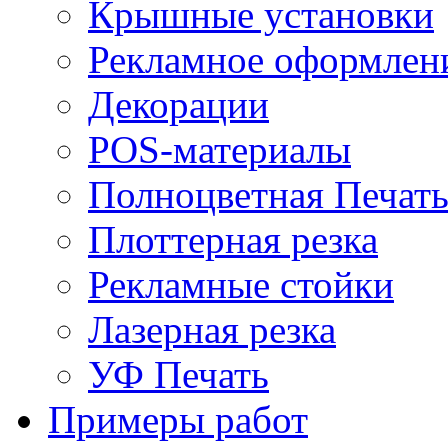
Крышные установки
Рекламное оформлен
Декорации
POS-материалы
Полноцветная Печат
Плоттерная резка
Рекламные стойки
Лазерная резка
УФ Печать
Примеры работ