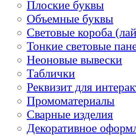
Плоские буквы
Объемные буквы
Световые короба (ла
Тонкие световые пан
Неоновые вывески
Таблички
Реквизит для интера
Промоматериалы
Сварные изделия
Декоративное оформ