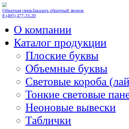
Обратная связь
Заказать обратный звонок
8 (495) 477-33-20
О компании
Каталог продукции
Плоские буквы
Объемные буквы
Световые короба (ла
Тонкие световые пан
Неоновые вывески
Таблички