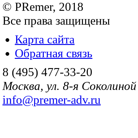
©
PRemer
, 2018
Все права защищены
Карта сайта
Обратная связь
8 (495) 477-33-20
Москва
,
ул. 8-я Соколиной 
info@premer-adv.ru