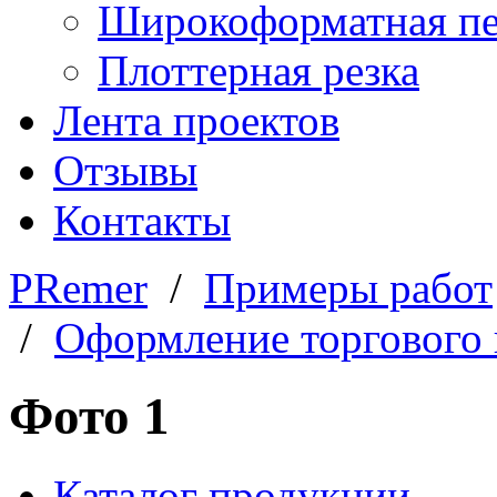
Широкоформатная пе
Плоттерная резка
Лента проектов
Отзывы
Контакты
PRemer
/
Примеры работ
/
Оформление торгового
Фото 1
Каталог продукции