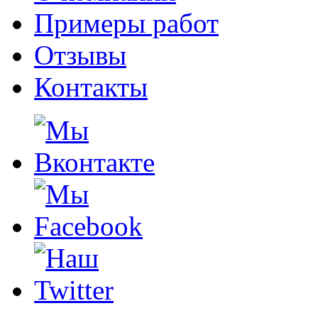
Примеры работ
Отзывы
Контакты