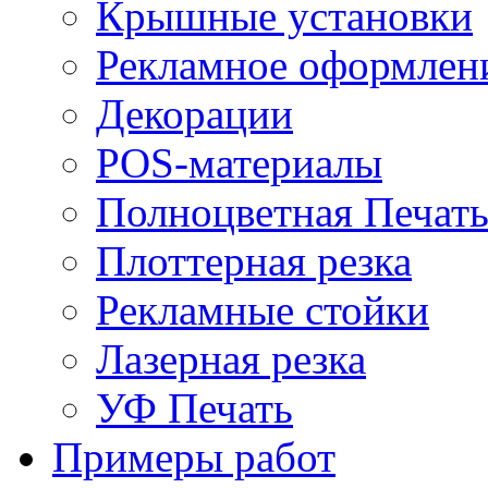
Крышные установки
Рекламное оформлен
Декорации
POS-материалы
Полноцветная Печат
Плоттерная резка
Рекламные стойки
Лазерная резка
УФ Печать
Примеры работ