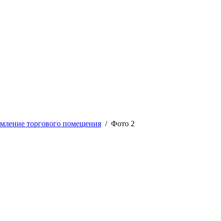
мление торгового помещения
/ Фото 2