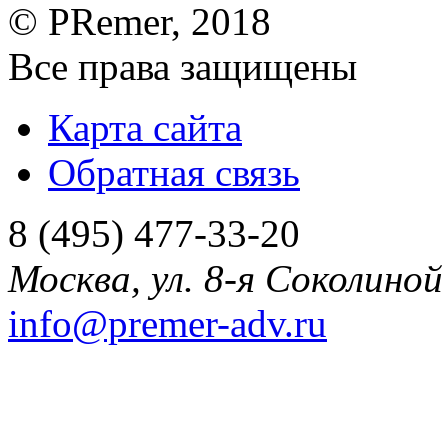
©
PRemer
, 2018
Все права защищены
Карта сайта
Обратная связь
8 (495) 477-33-20
Москва
,
ул. 8-я Соколиной 
info@premer-adv.ru