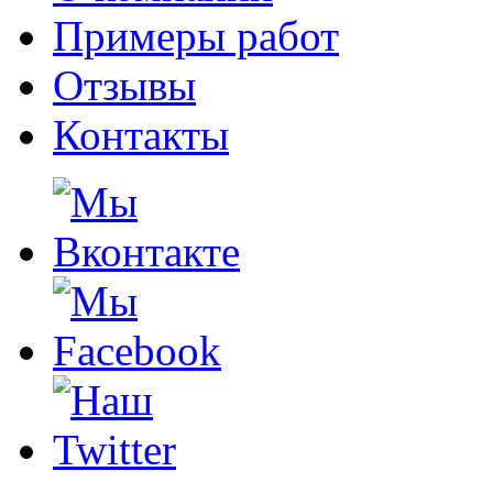
Примеры работ
Отзывы
Контакты