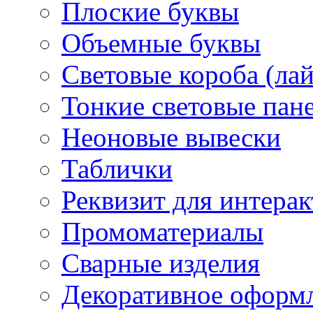
Плоские буквы
Объемные буквы
Световые короба (ла
Тонкие световые пан
Неоновые вывески
Таблички
Реквизит для интера
Промоматериалы
Сварные изделия
Декоративное оформ