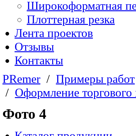
Широкоформатная пе
Плоттерная резка
Лента проектов
Отзывы
Контакты
PRemer
/
Примеры работ
/
Оформление торгового
Фото 4
Каталог продукции