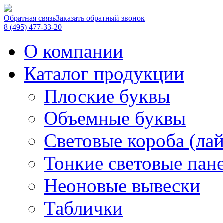
Обратная связь
Заказать обратный звонок
8 (495) 477-33-20
О компании
Каталог продукции
Плоские буквы
Объемные буквы
Световые короба (ла
Тонкие световые пан
Неоновые вывески
Таблички