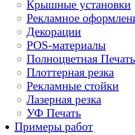
Крышные установки
Рекламное оформлен
Декорации
POS-материалы
Полноцветная Печат
Плоттерная резка
Рекламные стойки
Лазерная резка
УФ Печать
Примеры работ