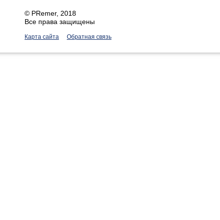
©
PRemer
, 2018
Все права защищены
Карта сайта
Обратная связь