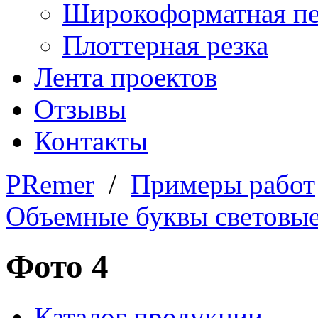
Широкоформатная пе
Плоттерная резка
Лента проектов
Отзывы
Контакты
PRemer
/
Примеры работ
Объемные буквы световы
Фото 4
Каталог продукции