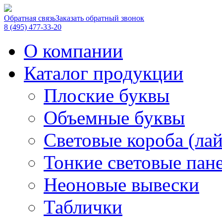
Обратная связь
Заказать обратный звонок
8 (495) 477-33-20
О компании
Каталог продукции
Плоские буквы
Объемные буквы
Световые короба (ла
Тонкие световые пан
Неоновые вывески
Таблички