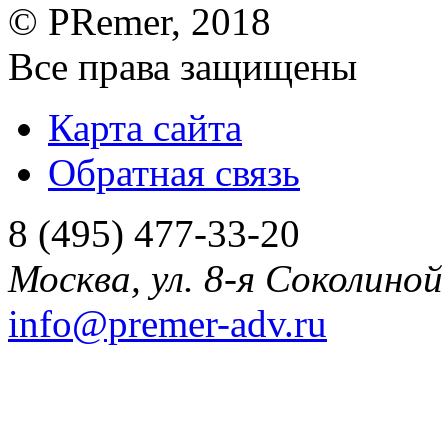
©
PRemer
, 2018
Все права защищены
Карта сайта
Обратная связь
8 (495) 477-33-20
Москва
,
ул. 8-я Соколиной 
info@premer-adv.ru