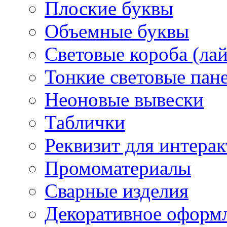
Плоские буквы
Объемные буквы
Световые короба (ла
Тонкие световые пан
Неоновые вывески
Таблички
Реквизит для интера
Промоматериалы
Сварные изделия
Декоративное оформ