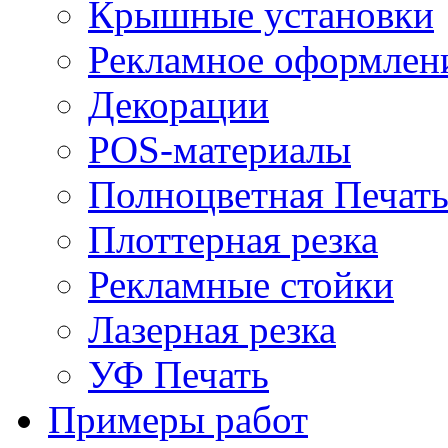
Крышные установки
Рекламное оформлен
Декорации
POS-материалы
Полноцветная Печат
Плоттерная резка
Рекламные стойки
Лазерная резка
УФ Печать
Примеры работ