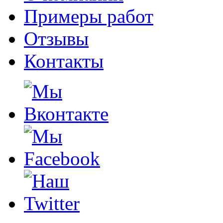
Примеры работ
Отзывы
Контакты