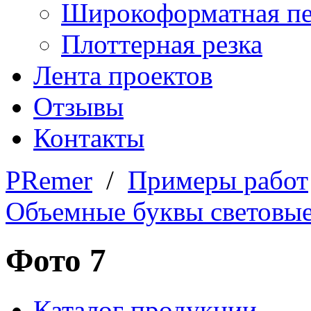
Широкоформатная пе
Плоттерная резка
Лента проектов
Отзывы
Контакты
PRemer
/
Примеры работ
Объемные буквы световы
Фото 7
Каталог продукции