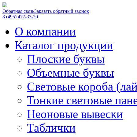
Обратная связь
Заказать обратный звонок
8 (495) 477-33-20
О компании
Каталог продукции
Плоские буквы
Объемные буквы
Световые короба (ла
Тонкие световые пан
Неоновые вывески
Таблички