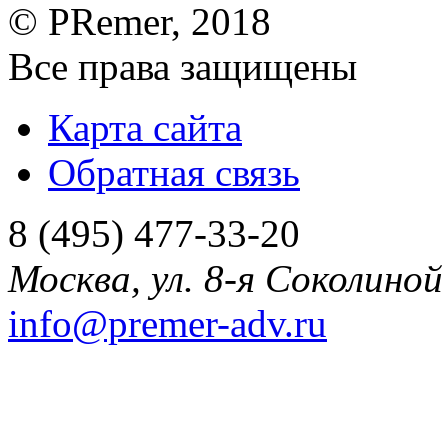
©
PRemer
, 2018
Все права защищены
Карта сайта
Обратная связь
8 (495) 477-33-20
Москва
,
ул. 8-я Соколиной 
info@premer-adv.ru