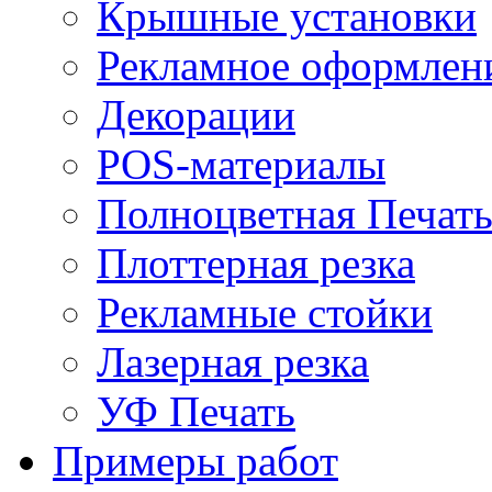
Крышные установки
Рекламное оформлен
Декорации
POS-материалы
Полноцветная Печат
Плоттерная резка
Рекламные стойки
Лазерная резка
УФ Печать
Примеры работ