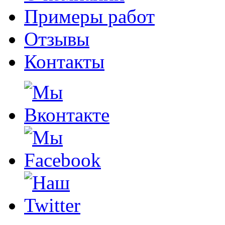
Примеры работ
Отзывы
Контакты