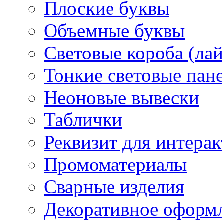
Плоские буквы
Объемные буквы
Световые короба (ла
Тонкие световые пан
Неоновые вывески
Таблички
Реквизит для интера
Промоматериалы
Сварные изделия
Декоративное оформ