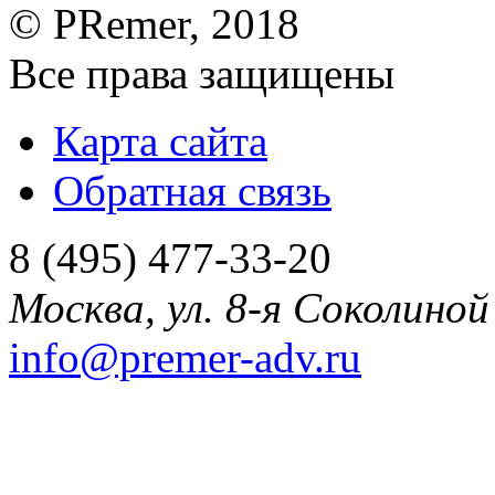
©
PRemer
, 2018
Все права защищены
Карта сайта
Обратная связь
8 (495) 477-33-20
Москва
,
ул. 8-я Соколиной 
info@premer-adv.ru