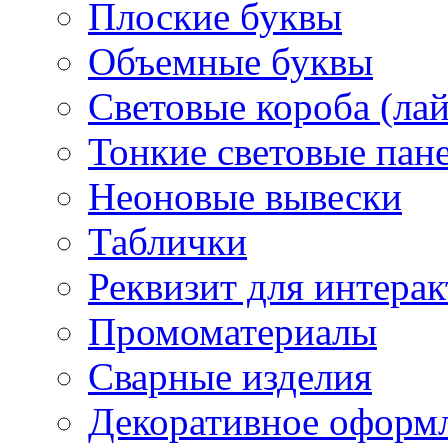
Плоские буквы
Объемные буквы
Световые короба (ла
Тонкие световые пан
Неоновые вывески
Таблички
Реквизит для интера
Промоматериалы
Сварные изделия
Декоративное оформ