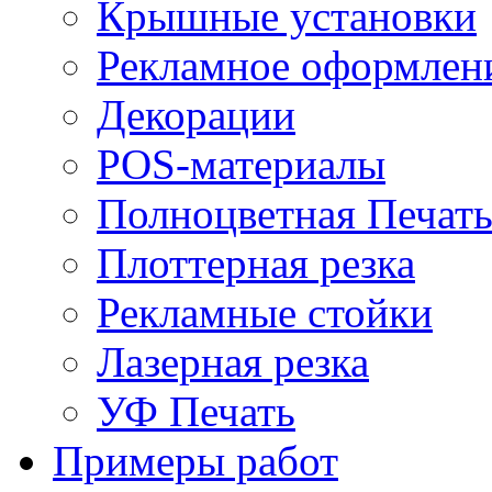
Крышные установки
Рекламное оформлен
Декорации
POS-материалы
Полноцветная Печат
Плоттерная резка
Рекламные стойки
Лазерная резка
УФ Печать
Примеры работ