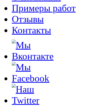
Примеры работ
Отзывы
Контакты