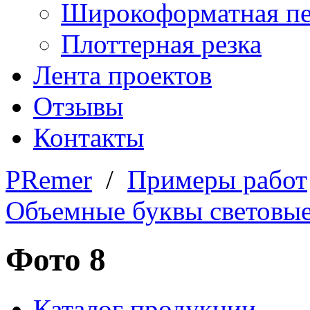
Широкоформатная пе
Плоттерная резка
Лента проектов
Отзывы
Контакты
PRemer
/
Примеры работ
Объемные буквы световы
Фото 8
Каталог продукции