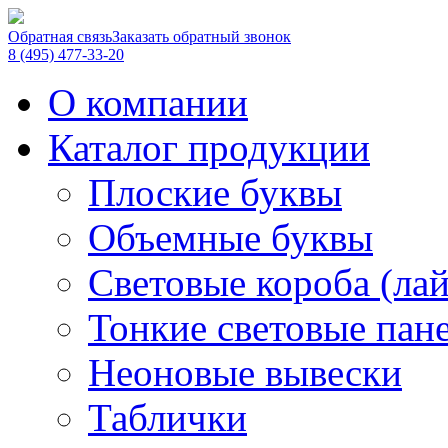
Обратная связь
Заказать обратный звонок
8 (495) 477-33-20
О компании
Каталог продукции
Плоские буквы
Объемные буквы
Световые короба (ла
Тонкие световые пан
Неоновые вывески
Таблички