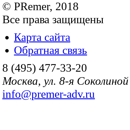
©
PRemer
, 2018
Все права защищены
Карта сайта
Обратная связь
8 (495) 477-33-20
Москва
,
ул. 8-я Соколиной 
info@premer-adv.ru