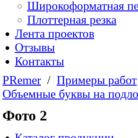
Широкоформатная пе
Плоттерная резка
Лента проектов
Отзывы
Контакты
PRemer
/
Примеры работ
Объемные буквы на подл
Фото 2
Каталог продукции