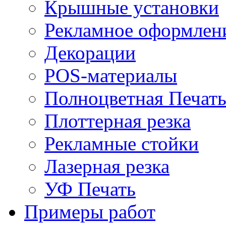
Крышные установки
Рекламное оформлен
Декорации
POS-материалы
Полноцветная Печат
Плоттерная резка
Рекламные стойки
Лазерная резка
УФ Печать
Примеры работ