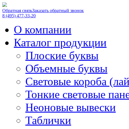
Обратная связь
Заказать обратный звонок
8 (495) 477-33-20
О компании
Каталог продукции
Плоские буквы
Объемные буквы
Световые короба (ла
Тонкие световые пан
Неоновые вывески
Таблички