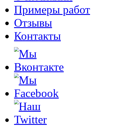
Примеры работ
Отзывы
Контакты