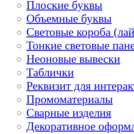
Плоские буквы
Объемные буквы
Световые короба (ла
Тонкие световые пан
Неоновые вывески
Таблички
Реквизит для интера
Промоматериалы
Сварные изделия
Декоративное оформ