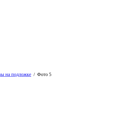
вы на подложке
/ Фото 5