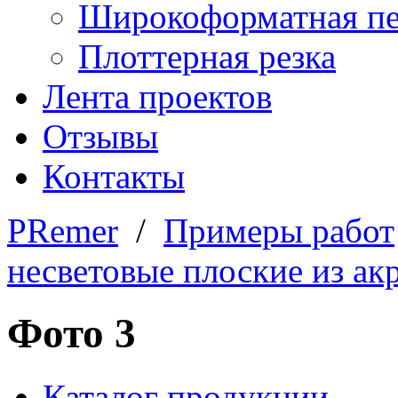
Широкоформатная пе
Плоттерная резка
Лента проектов
Отзывы
Контакты
PRemer
/
Примеры работ
несветовые плоские из ак
Фото 3
Каталог продукции