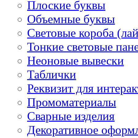
Плоские буквы
Объемные буквы
Световые короба (ла
Тонкие световые пан
Неоновые вывески
Таблички
Реквизит для интера
Промоматериалы
Сварные изделия
Декоративное оформ