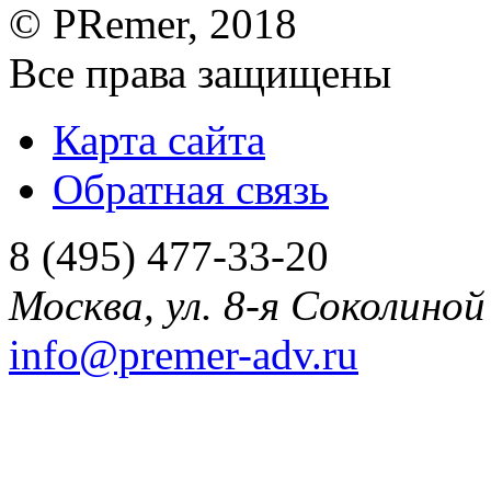
©
PRemer
, 2018
Все права защищены
Карта сайта
Обратная связь
8 (495) 477-33-20
Москва
,
ул. 8-я Соколиной 
info@premer-adv.ru