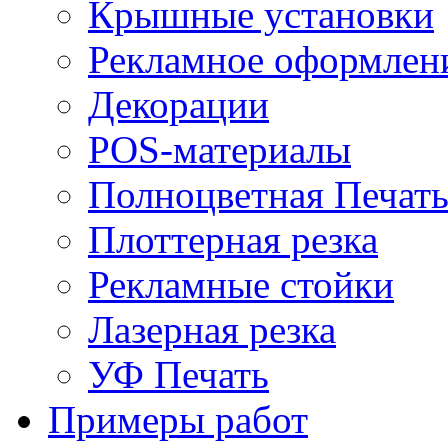
Крышные установки
Рекламное оформлен
Декорации
POS-материалы
Полноцветная Печат
Плоттерная резка
Рекламные стойки
Лазерная резка
УФ Печать
Примеры работ