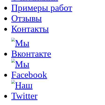
Примеры работ
Отзывы
Контакты