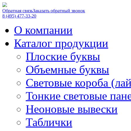
Обратная связь
Заказать обратный звонок
8 (495) 477-33-20
О компании
Каталог продукции
Плоские буквы
Объемные буквы
Световые короба (ла
Тонкие световые пан
Неоновые вывески
Таблички