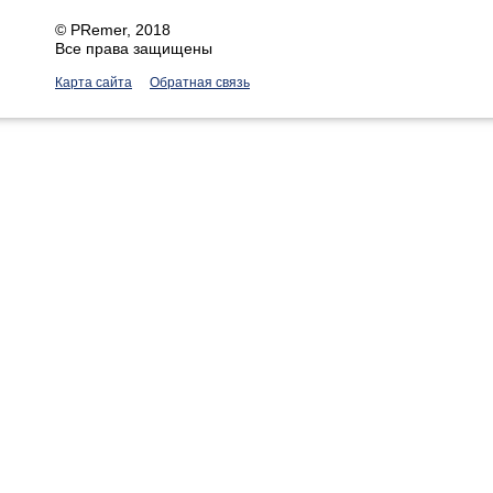
©
PRemer
, 2018
Все права защищены
Карта сайта
Обратная связь