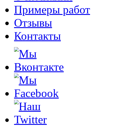
Примеры работ
Отзывы
Контакты