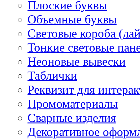
Плоские буквы
Объемные буквы
Световые короба (ла
Тонкие световые пан
Неоновые вывески
Таблички
Реквизит для интера
Промоматериалы
Сварные изделия
Декоративное оформ