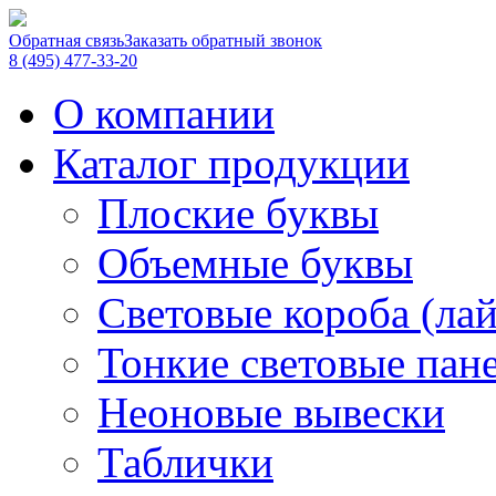
Обратная связь
Заказать обратный звонок
8 (495) 477-33-20
О компании
Каталог продукции
Плоские буквы
Объемные буквы
Световые короба (ла
Тонкие световые пан
Неоновые вывески
Таблички