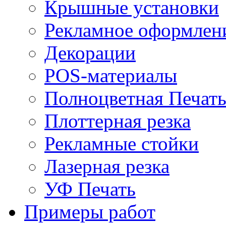
Крышные установки
Рекламное оформлен
Декорации
POS-материалы
Полноцветная Печат
Плоттерная резка
Рекламные стойки
Лазерная резка
УФ Печать
Примеры работ