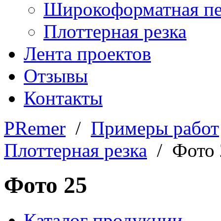
Широкоформатная пе
Плоттерная резка
Лента проектов
Отзывы
Контакты
PRemer
/
Примеры работ
Плоттерная резка
/ Фото 
Фото 25
Каталог продукции