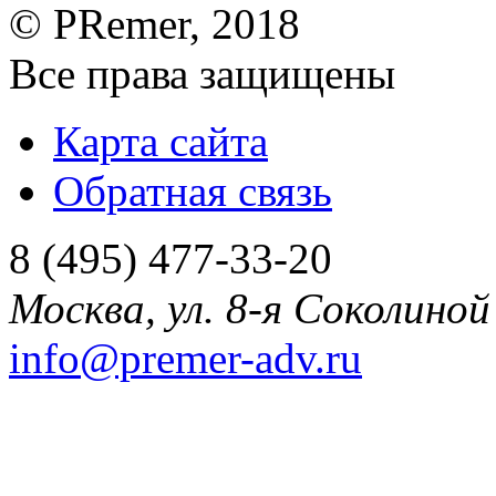
©
PRemer
, 2018
Все права защищены
Карта сайта
Обратная связь
8 (495) 477-33-20
Москва
,
ул. 8-я Соколиной 
info@premer-adv.ru