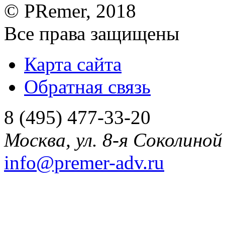
©
PRemer
, 2018
Все права защищены
Карта сайта
Обратная связь
8 (495) 477-33-20
Москва
,
ул. 8-я Соколиной 
info@premer-adv.ru