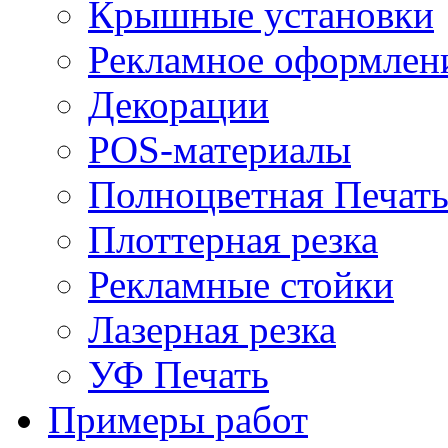
Крышные установки
Рекламное оформлен
Декорации
POS-материалы
Полноцветная Печат
Плоттерная резка
Рекламные стойки
Лазерная резка
УФ Печать
Примеры работ