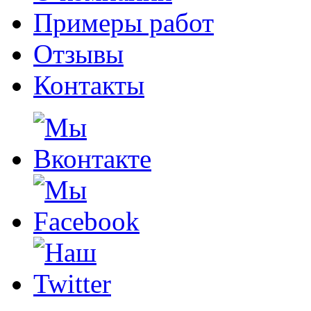
Примеры работ
Отзывы
Контакты