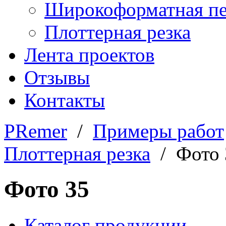
Широкоформатная пе
Плоттерная резка
Лента проектов
Отзывы
Контакты
PRemer
/
Примеры работ
Плоттерная резка
/ Фото 
Фото 35
Каталог продукции