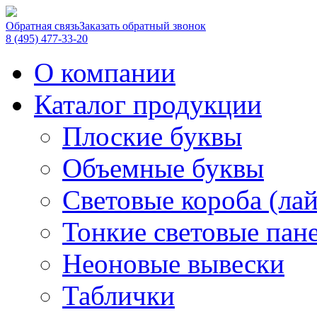
Обратная связь
Заказать обратный звонок
8 (495) 477-33-20
О компании
Каталог продукции
Плоские буквы
Объемные буквы
Световые короба (ла
Тонкие световые пан
Неоновые вывески
Таблички