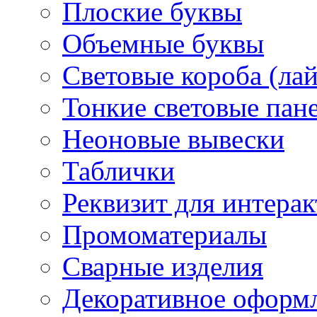
Плоские буквы
Объемные буквы
Световые короба (ла
Тонкие световые пан
Неоновые вывески
Таблички
Реквизит для интера
Промоматериалы
Сварные изделия
Декоративное оформ