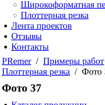
Широкоформатная пе
Плоттерная резка
Лента проектов
Отзывы
Контакты
PRemer
/
Примеры работ
Плоттерная резка
/ Фото 
Фото 37
Каталог продукции