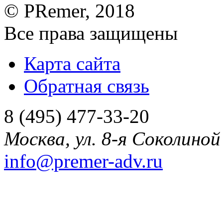
©
PRemer
, 2018
Все права защищены
Карта сайта
Обратная связь
8 (495) 477-33-20
Москва
,
ул. 8-я Соколиной 
info@premer-adv.ru