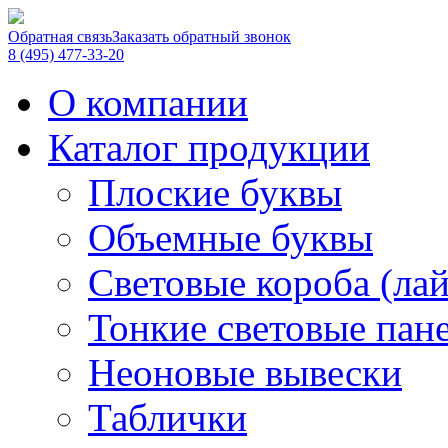
Обратная связь
Заказать обратный звонок
8 (495) 477-33-20
О компании
Каталог продукции
Плоские буквы
Объемные буквы
Световые короба (ла
Тонкие световые пан
Неоновые вывески
Таблички