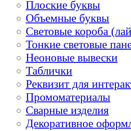
Плоские буквы
Объемные буквы
Световые короба (ла
Тонкие световые пан
Неоновые вывески
Таблички
Реквизит для интера
Промоматериалы
Сварные изделия
Декоративное оформ