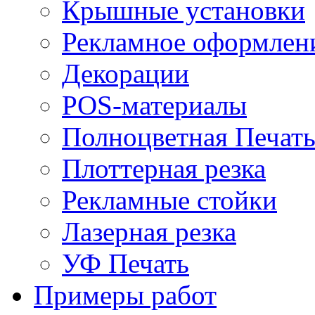
Крышные установки
Рекламное оформлен
Декорации
POS-материалы
Полноцветная Печат
Плоттерная резка
Рекламные стойки
Лазерная резка
УФ Печать
Примеры работ