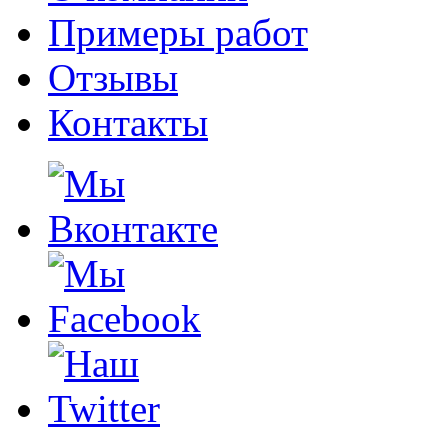
Примеры работ
Отзывы
Контакты