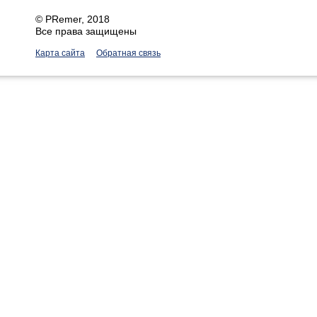
©
PRemer
, 2018
Все права защищены
Карта сайта
Обратная связь