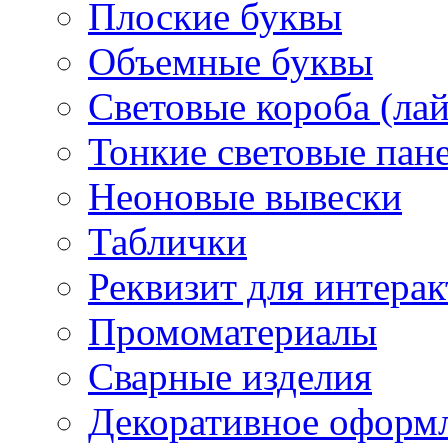
Плоские буквы
Объемные буквы
Световые короба (ла
Тонкие световые пан
Неоновые вывески
Таблички
Реквизит для интера
Промоматериалы
Сварные изделия
Декоративное оформ