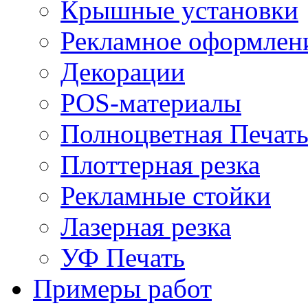
Крышные установки
Рекламное оформлен
Декорации
POS-материалы
Полноцветная Печат
Плоттерная резка
Рекламные стойки
Лазерная резка
УФ Печать
Примеры работ