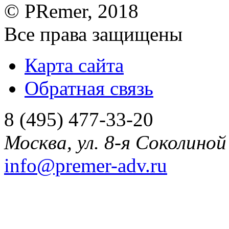
©
PRemer
, 2018
Все права защищены
Карта сайта
Обратная связь
8 (495) 477-33-20
Москва
,
ул. 8-я Соколиной 
info@premer-adv.ru