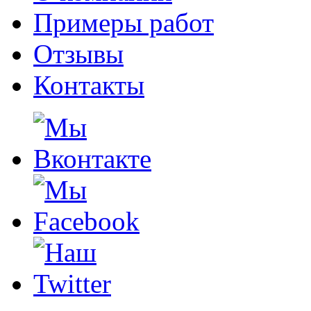
Примеры работ
Отзывы
Контакты