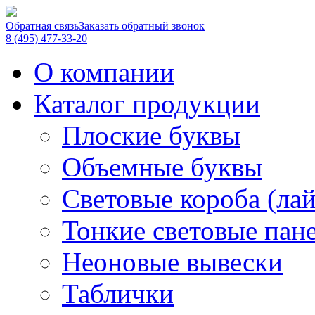
Обратная связь
Заказать обратный звонок
8 (495) 477-33-20
О компании
Каталог продукции
Плоские буквы
Объемные буквы
Световые короба (ла
Тонкие световые пан
Неоновые вывески
Таблички