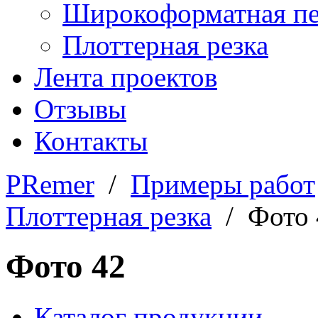
Широкоформатная пе
Плоттерная резка
Лента проектов
Отзывы
Контакты
PRemer
/
Примеры работ
Плоттерная резка
/ Фото 
Фото 42
Каталог продукции