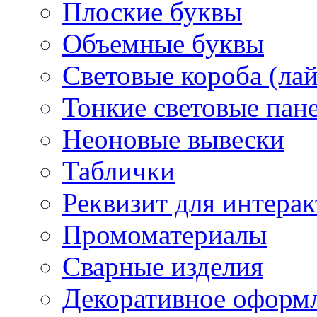
Плоские буквы
Объемные буквы
Световые короба (ла
Тонкие световые пан
Неоновые вывески
Таблички
Реквизит для интера
Промоматериалы
Сварные изделия
Декоративное оформ