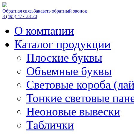
Обратная связь
Заказать обратный звонок
8 (495) 477-33-20
О компании
Каталог продукции
Плоские буквы
Объемные буквы
Световые короба (ла
Тонкие световые пан
Неоновые вывески
Таблички