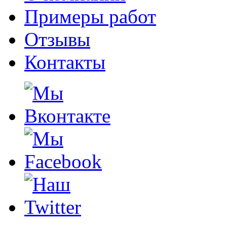
Примеры работ
Отзывы
Контакты