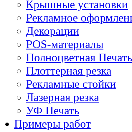
Крышные установки
Рекламное оформлен
Декорации
POS-материалы
Полноцветная Печат
Плоттерная резка
Рекламные стойки
Лазерная резка
УФ Печать
Примеры работ