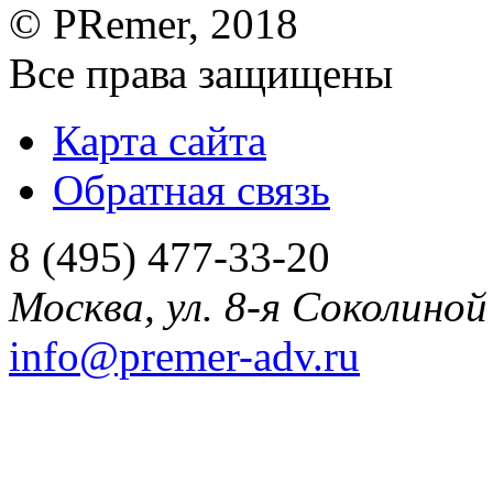
©
PRemer
, 2018
Все права защищены
Карта сайта
Обратная связь
8 (495) 477-33-20
Москва
,
ул. 8-я Соколиной 
info@premer-adv.ru