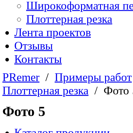
Широкоформатная пе
Плоттерная резка
Лента проектов
Отзывы
Контакты
PRemer
/
Примеры работ
Плоттерная резка
/ Фото 
Фото 5
Каталог продукции