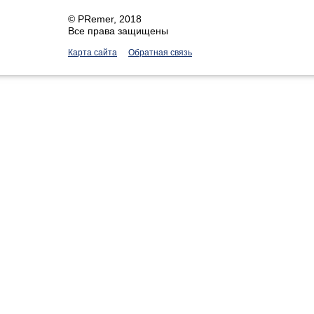
©
PRemer
, 2018
Все права защищены
Карта сайта
Обратная связь