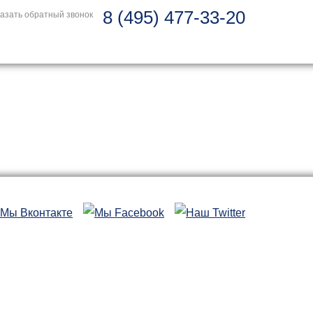
8 (495) 477-33-20
азать обратный звонок