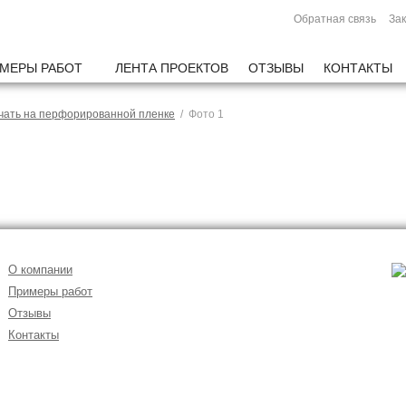
Обратная связь
Зак
МЕРЫ РАБОТ
ЛЕНТА ПРОЕКТОВ
ОТЗЫВЫ
КОНТАКТЫ
чать на перфорированной пленке
/ Фото 1
О компании
Примеры работ
Отзывы
Контакты