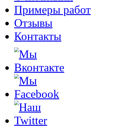
Примеры работ
Отзывы
Контакты