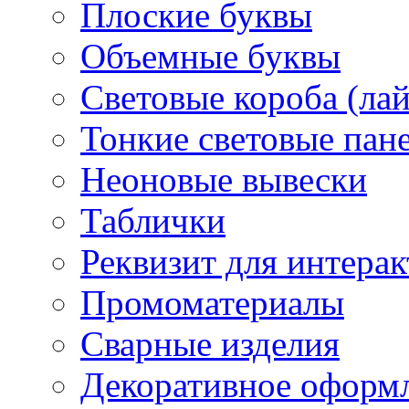
Плоские буквы
Объемные буквы
Световые короба (ла
Тонкие световые пан
Неоновые вывески
Таблички
Реквизит для интера
Промоматериалы
Сварные изделия
Декоративное оформ