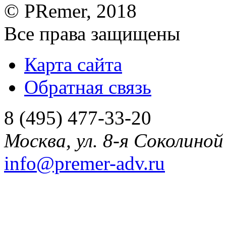
©
PRemer
, 2018
Все права защищены
Карта сайта
Обратная связь
8 (495) 477-33-20
Москва
,
ул. 8-я Соколиной 
info@premer-adv.ru