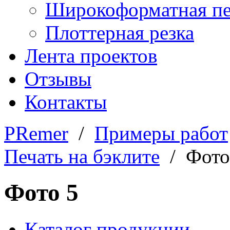
Широкоформатная пе
Плоттерная резка
Лента проектов
Отзывы
Контакты
PRemer
/
Примеры работ
Печать на бэклите
/ Фото
Фото 5
Каталог продукции