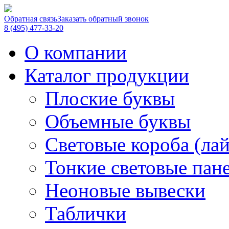
Обратная связь
Заказать обратный звонок
8 (495) 477-33-20
О компании
Каталог продукции
Плоские буквы
Объемные буквы
Световые короба (ла
Тонкие световые пан
Неоновые вывески
Таблички