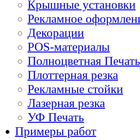
Крышные установки
Рекламное оформлен
Декорации
POS-материалы
Полноцветная Печат
Плоттерная резка
Рекламные стойки
Лазерная резка
УФ Печать
Примеры работ