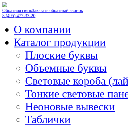
Обратная связь
Заказать обратный звонок
8 (495) 477-33-20
О компании
Каталог продукции
Плоские буквы
Объемные буквы
Световые короба (ла
Тонкие световые пан
Неоновые вывески
Таблички