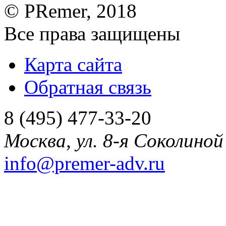
©
PRemer
, 2018
Все права защищены
Карта сайта
Обратная связь
8 (495) 477-33-20
Москва
,
ул. 8-я Соколиной 
info@premer-adv.ru