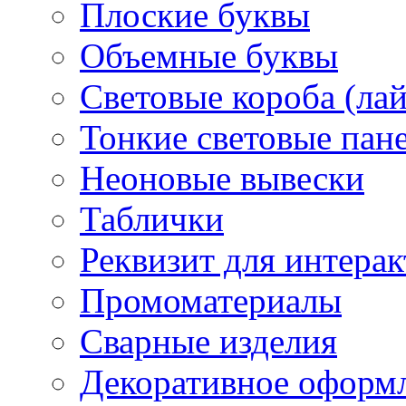
Плоские буквы
Объемные буквы
Световые короба (ла
Тонкие световые пан
Неоновые вывески
Таблички
Реквизит для интера
Промоматериалы
Сварные изделия
Декоративное оформ