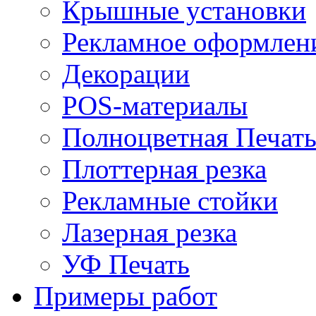
Крышные установки
Рекламное оформлен
Декорации
POS-материалы
Полноцветная Печат
Плоттерная резка
Рекламные стойки
Лазерная резка
УФ Печать
Примеры работ