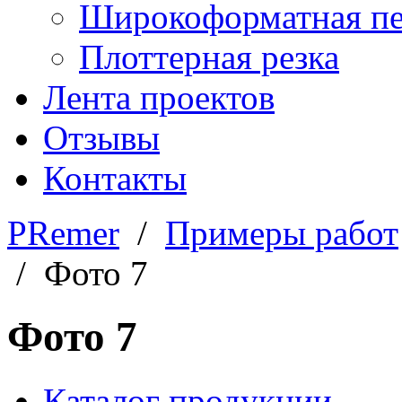
Широкоформатная пе
Плоттерная резка
Лента проектов
Отзывы
Контакты
PRemer
/
Примеры работ
/ Фото 7
Фото 7
Каталог продукции